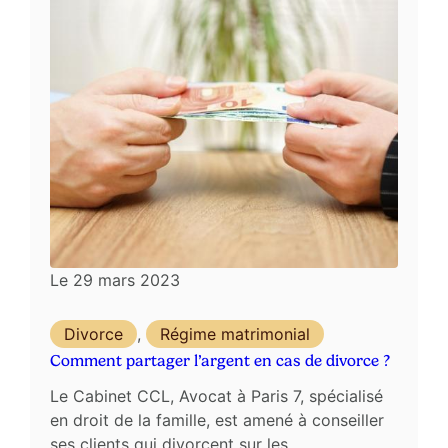
Le
29 mars 2023
Divorce
,
Régime matrimonial
Comment partager l’argent en cas de divorce ?
Le Cabinet CCL, Avocat à Paris 7, spécialisé
en droit de la famille, est amené à conseiller
ses clients qui divorcent sur les