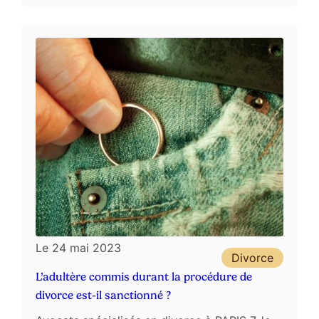
Le
24 mai 2023
Divorce
L’adultère commis durant la procédure de
divorce est-il sanctionné ?