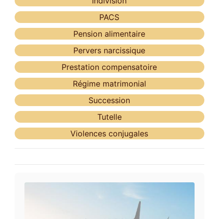
Indivision
PACS
Pension alimentaire
Pervers narcissique
Prestation compensatoire
Régime matrimonial
Succession
Tutelle
Violences conjugales