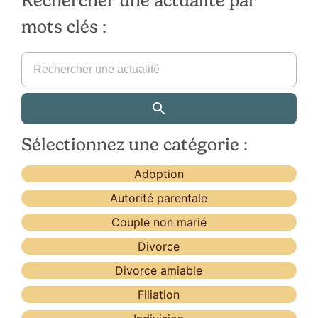
Rechercher une actualité par
mots clés :
Sélectionnez une catégorie :
Adoption
Autorité parentale
Couple non marié
Divorce
Divorce amiable
Filiation