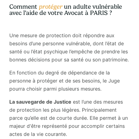
Comment
protéger
un adulte vulnérable
avec l’aide de votre Avocat à PARIS ?
Une mesure de protection doit répondre aux
besoins d’une personne vulnérable, dont l’état de
santé ou l’état psychique l’empêche de prendre les
bonnes décisions pour sa santé ou son patrimoine.
En fonction du degré de dépendance de la
personne à protéger et de ses besoins, le Juge
pourra choisir parmi plusieurs mesures.
La sauvegarde de Justice
est l’une des mesures
de protection les plus légères. Principalement
parce qu’elle est de courte durée. Elle permet à un
majeur d'être représenté pour accomplir certains
actes de la vie courante.