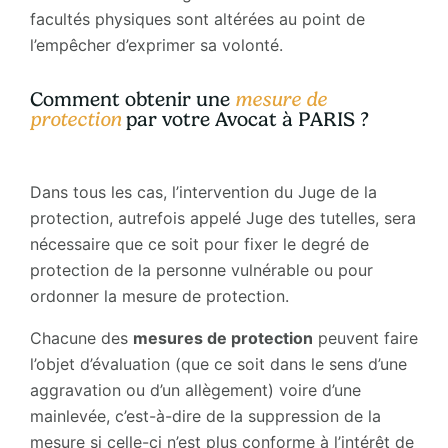
facultés physiques sont altérées au point de
l’empêcher d’exprimer sa volonté.
Comment obtenir une
mesure de
protection
par votre Avocat à PARIS ?
Dans tous les cas, l’intervention du Juge de la
protection, autrefois appelé Juge des tutelles, sera
nécessaire que ce soit pour fixer le degré de
protection de la personne vulnérable ou pour
ordonner la mesure de protection.
Chacune des
mesures de protection
peuvent faire
l’objet d’évaluation (que ce soit dans le sens d’une
aggravation ou d’un allègement) voire d’une
mainlevée, c’est-à-dire de la suppression de la
mesure si celle-ci n’est plus conforme à l’intérêt de