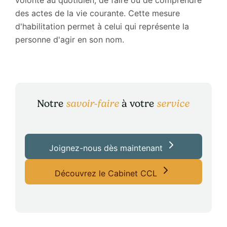
volonté au quotidien, de faire ou de comprendre
des actes de la vie courante. Cette mesure
d'habilitation permet à celui qui représente la
personne d'agir en son nom.
Notre
savoir-faire
à votre
service
Joignez-nous dès maintenant
Découvrez le Cabinet CCL