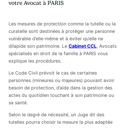
votre Avocat à PARIS
Les mesures de protection comme la tutelle ou la
curatelle sont destinées à protéger une personne
vulnérable d’elle-même et à éviter qu’elle ne
dilapide son patrimoine. Le
Cabinet CCL
, Avocats
spécialisés en droit de la famille à PARIS vous
explique les procédures.
Le Code Civil prévoit le cas de certaines
personnes (mineures ou majeures) pouvant avoir
besoin de protection, d’aide dans la gestion des
actes du quotidien touchant à son patrimoine ou
sa santé.
Selon le degré de nécessité, un Juge dit des
tutelles pourra choisir la mesure la plus adaptée