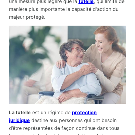
une mesure plus légère que la
tutelle
, qui limite de
manière plus importante la capacité d'action du
majeur protégé.
La tutelle
est un régime de
protection
juridique
destiné aux personnes qui ont besoin
d’être représentées de façon continue dans tous