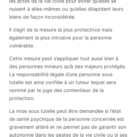
les actes de la vie civile pour éviter qu’elles se
nuisent à elles-mêmes ou qu’elles dilapident leurs
biens de façon inconsidérée.
Il s’agit de la mesure la plus protectrice mais
également la plus intrusive pour la personne
vulnérable.
Cette mesure peut s’appliquer tout aussi bien à
des personnes mineurs qu’à des majeurs protégés.
La responsabilité légale d’une personne sous
tutelle est ainsi confiée à un tuteur lequel sera
nommé par le juge des contentieux de la
protection.
La mise sous tutelle peut être demandée si l’état
de santé psychique de la personne concernée est
gravement altéré et ne permet pas de garantir son
autonomie dans les gestes de la vie civile ou si ses