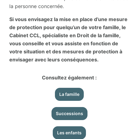
la personne concernée.
Si vous envisagez la mise en place d’une mesure
de protection pour quelqu’un de votre famille, le
Cabinet CCL, spécialiste en Droit de la famille,
vous conseille et vous assiste en fonction de
votre situation et des mesures de protection à
envisager avec leurs conséquences.
Consultez également :
La famille
Successions
Les enfants