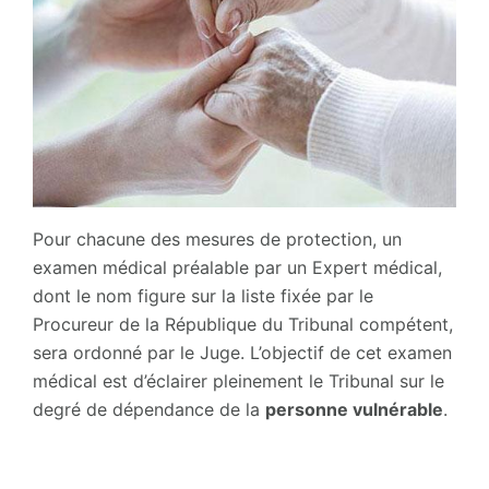
Pour chacune des mesures de protection, un
examen médical préalable par un Expert médical,
dont le nom figure sur la liste fixée par le
Procureur de la République du Tribunal compétent,
sera ordonné par le Juge. L’objectif de cet examen
médical est d’éclairer pleinement le Tribunal sur le
degré de dépendance de la
person
ne vulnérable
.