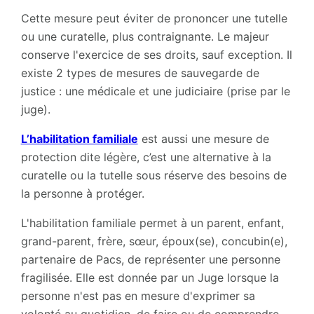
Cette mesure peut éviter de prononcer une tutelle
ou une curatelle, plus contraignante. Le majeur
conserve l'exercice de ses droits, sauf exception. Il
existe 2 types de mesures de sauvegarde de
justice : une médicale et une judiciaire (prise par le
juge).
L’habilitation familiale
est aussi une mesure de
protection dite légère, c’est une alternative à la
curatelle ou la tutelle sous réserve des besoins de
la personne à protéger.
L'habilitation familiale permet à un parent, enfant,
grand-parent, frère, sœur, époux(se), concubin(e),
partenaire de Pacs, de représenter une personne
fragilisée. Elle est donnée par un Juge lorsque la
personne n'est pas en mesure d'exprimer sa