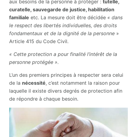
aux besoins de la personne à protéger :
tutelle,
curatelle, sauvegarde de justice, habilitation
familiale
etc. La mesure doit être décidée
« dans
le respect des libertés individuelles, des droits
fondamentaux et de la dignité de la personne
»
Article 415 du Code Civil.
« Cette protection a pour finalité l’intérêt de la
personne protégée ».
L’un des premiers principes à respecter sera celui
de la
nécessité
, c’est notamment la raison pour
laquelle il existe divers degrés de protection afin
de répondre à chaque besoin.