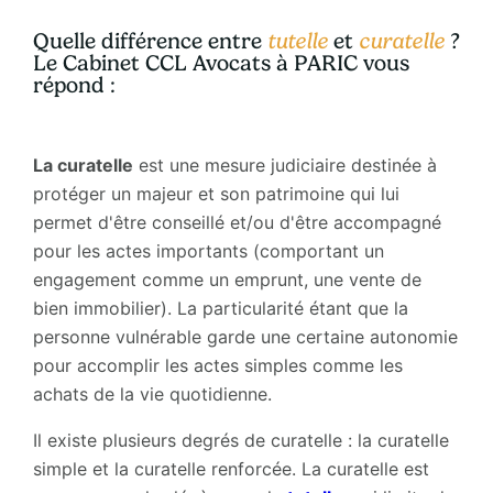
Quelle différence entre
tutelle
et
curatelle
?
Le Cabinet CCL Avocats à PARIC vous
répond :
La curatelle
est une mesure judiciaire destinée à
protéger un majeur et son patrimoine qui lui
permet d'être conseillé et/ou d'être accompagné
pour les actes importants (comportant un
engagement comme un emprunt, une vente de
bien immobilier). La particularité étant que la
personne vulnérable garde une certaine autonomie
pour accomplir les actes simples comme les
achats de la vie quotidienne.
Il existe plusieurs degrés de curatelle : la curatelle
simple et la curatelle renforcée. La curatelle est