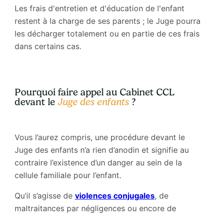
Les frais d'entretien et d'éducation de l'enfant
restent à la charge de ses parents ; le Juge pourra
les décharger totalement ou en partie de ces frais
dans certains cas.
Pourquoi faire appel au Cabinet CCL
devant le
Juge des enfants
?
Vous l’aurez compris, une procédure devant le
Juge des enfants n’a rien d’anodin et signifie au
contraire l’existence d’un danger au sein de la
cellule familiale pour l’enfant.
Qu’il s’agisse de
violences conjugales
, de
maltraitances par négligences ou encore de