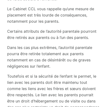
Le Cabinet CCL vous rappelle qu’une mesure de
placement est très lourde de conséquences,
notamment pour les parents.
Certains attributs de l’autorité parentale pourront
être retirés aux parents ou à l’un des parents.
Dans les cas plus extrêmes, l’autorité parentale
pourra être retirée totalement aux parents
notamment en cas de désintérêt ou de graves
négligences sur l’enfant.
Toutefois et si la sécurité de l’enfant le permet, le
lien avec les parents doit être maintenu tout
comme les liens avec les frères et sœurs doivent
être respectés. Le lien avec les parents pourrait
être un droit d’hébergement ou de visite ou dans