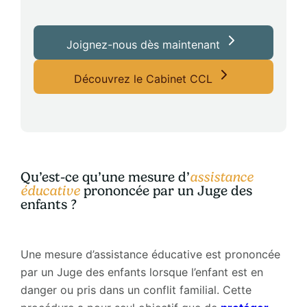
Joignez-nous dès maintenant
Découvrez le Cabinet CCL
Qu’est-ce qu’une mesure d’
assistance
éducative
prononcée par un Juge des
enfants ?
Une mesure d’assistance éducative est prononcée
par un Juge des enfants lorsque l’enfant est en
danger ou pris dans un conflit familial. Cette