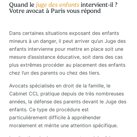
Quand le
juge des enfants
intervient-il ?
Votre avocat à Paris vous répond
Dans certaines situations exposant des enfants
mineurs à un danger, il peut arriver qu’un Juge des
enfants intervienne pour mettre en place soit une
mesure d’assistance éducative, soit dans des cas
plus extrêmes procéder au placement des enfants
chez l’un des parents ou chez des tiers.
Avocats spécialisés en droit de la famille, le
Cabinet CCL pratique depuis de très nombreuses
années, la défense des parents devant le Juge des
enfants. Ce type de procédure est
particulièrement difficile à appréhender
moralement et mérite une attention spécifique.