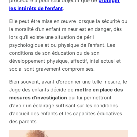
procédure a pour seul objectif que de
protéger
les intérêts de l’enfant
.
Elle peut être mise en œuvre lorsque la sécurité ou
la moralité d’un enfant mineur est en danger, dès
lors qu’il existe une situation de péril
psychologique et ou physique de l’enfant. Les
conditions de son éducation ou de son
développement physique, affectif, intellectuel et
social sont gravement compromises.
Bien souvent, avant d’ordonner une telle mesure, le
Juge des enfants décide de
mettre en place des
mesures d’investigation
qui lui permettront
d’avoir un éclairage suffisant sur les conditions
d’accueil des enfants et les capacités éducatives
des parents.