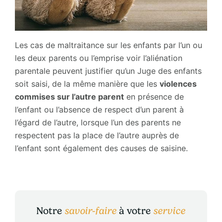
Les cas de maltraitance sur les enfants par l’un ou
les deux parents ou l’emprise voir l’aliénation
parentale peuvent justifier qu’un Juge des enfants
soit saisi, de la même manière que les
violences
commises sur l’autre parent
en présence de
l’enfant ou l’absence de respect d’un parent à
l’égard de l’autre, lorsque l’un des parents ne
respectent pas la place de l’autre auprès de
l’enfant sont également des causes de saisine.
Notre
savoir-faire
à votre
service