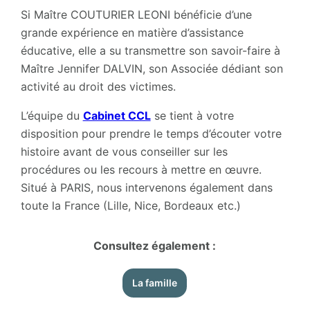
Si Maître COUTURIER LEONI bénéficie d’une
grande expérience en matière d’assistance
éducative, elle a su transmettre son savoir-faire à
Maître Jennifer DALVIN, son Associée dédiant son
activité au droit des victimes.
L’équipe du
Cabinet CCL
se tient à votre
disposition pour prendre le temps d’écouter votre
histoire avant de vous conseiller sur les
procédures ou les recours à mettre en œuvre.
Situé à PARIS, nous intervenons également dans
toute la France (Lille, Nice, Bordeaux etc.)
Consultez également :
La famille