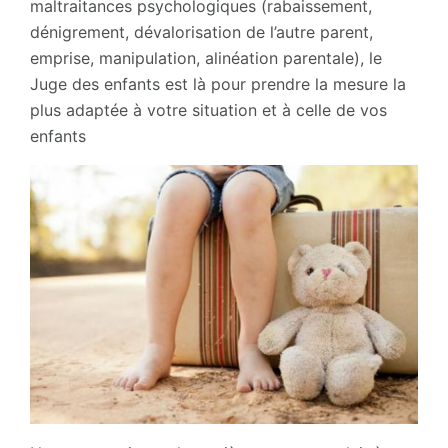
maltraitances psychologiques (rabaissement,
dénigrement, dévalorisation de l’autre parent,
emprise, manipulation, alinéation parentale), le
Juge des enfants est là pour prendre la mesure la
plus adaptée à votre situation et à celle de vos
enfants