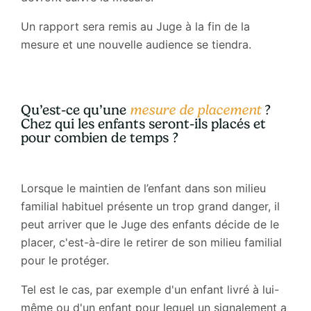
Un rapport sera remis au Juge à la fin de la
mesure et une nouvelle audience se tiendra.
Qu’est-ce qu’une
mesure de placement
?
Chez qui les enfants seront-ils placés et
pour combien de temps ?
Lorsque le maintien de l’enfant dans son milieu
familial habituel présente un trop grand danger, il
peut arriver que le Juge des enfants décide de le
placer, c'est-à-dire le retirer de son milieu familial
pour le protéger.
Tel est le cas, par exemple d'un enfant livré à lui-
même ou d'un enfant pour lequel un signalement a