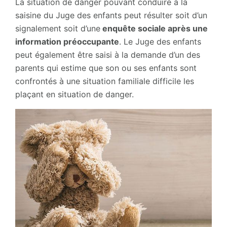
La situation de danger pouvant conduire à la
saisine du Juge des enfants peut résulter soit d’un
signalement soit d’une
enquête sociale après une
information préoccupante
. Le Juge des enfants
peut également être saisi à la demande d’un des
parents qui estime que son ou ses enfants sont
confrontés à une situation familiale difficile les
plaçant en situation de danger.