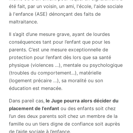
été fait, par un voisin, un ami, l'école, l'aide sociale
à l'enfance (ASE) dénonçant des faits de
maltraitance.
Il s’agit d’une mesure grave, ayant de lourdes
conséquences tant pour l’enfant que pour les
parents. C’est une mesure exceptionnelle de
protection pour l’enfant dès lors que sa santé
physique (violences …), mentale ou psychologique
(troubles du comportement...), matérielle
(logement précaire …), sa moralité ou son
éducation est menacée.
Dans pareil cas,
le Juge pourra alors décider du
placement de l’enfant
ou des enfants soit chez
l’un des deux parents soit chez un membre de la
famille ou un tiers digne de confiance soit auprès
de l’aide sociale à l’enfance.