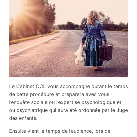
Le Cabinet CCL vous accompagne durant le temps
de cette procédure et préparera avec vous
l’enquête sociale ou l’expertise psychologique et
ou psychiatrique qui aura été ordonnée par le Juge
des enfants.
Ensuite vient le temps de l’audience, lors de