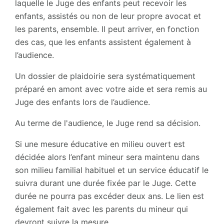
laquelle le Juge des enfants peut recevoir les
enfants, assistés ou non de leur propre avocat et
les parents, ensemble. Il peut arriver, en fonction
des cas, que les enfants assistent également à
l’audience.
Un dossier de plaidoirie sera systématiquement
préparé en amont avec votre aide et sera remis au
Juge des enfants lors de l’audience.
Au terme de l'audience, le Juge rend sa décision.
Si une mesure éducative en milieu ouvert est
décidée alors l’enfant mineur sera maintenu dans
son milieu familial habituel et un service éducatif le
suivra durant une durée fixée par le Juge. Cette
durée ne pourra pas excéder deux ans. Le lien est
également fait avec les parents du mineur qui
devront suivre la mesure.