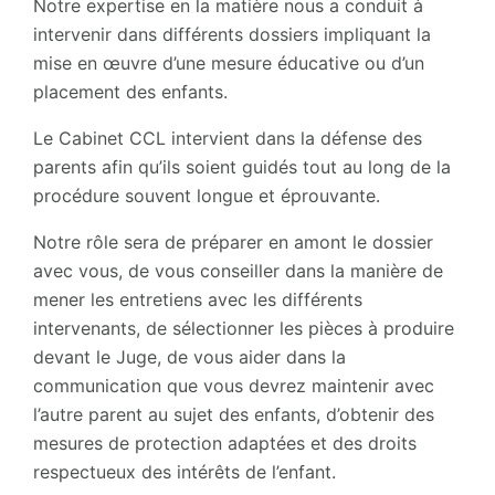
Notre expertise en la matière nous a conduit à
intervenir dans différents dossiers impliquant la
mise en œuvre d’une mesure éducative ou d’un
placement des enfants.
Le Cabinet CCL intervient dans la défense des
parents afin qu’ils soient guidés tout au long de la
procédure souvent longue et éprouvante.
Notre rôle sera de préparer en amont le dossier
avec vous, de vous conseiller dans la manière de
mener les entretiens avec les différents
intervenants, de sélectionner les pièces à produire
devant le Juge, de vous aider dans la
communication que vous devrez maintenir avec
l’autre parent au sujet des enfants, d’obtenir des
mesures de protection adaptées et des droits
respectueux des intérêts de l’enfant.