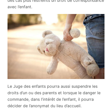
des cas plus restreints un droit de correspondance
avec l’enfant.
Le Juge des enfants pourra aussi suspendre les
droits d’un ou des parents et lorsque le danger le
commande, dans l’intérêt de l’enfant, il pourra
décider de l’anonymat du lieu d’accueil.