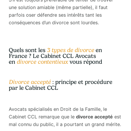
une solution amiable (même partielle), il faut
parfois oser défendre ses intérêts tant les
conséquences d’un divorce sont lourdes.
Quels sont les
3 types de divorce
en
France ? Le Cabinet CCL Avocats
en
divorce contentieux
vous répond
Divorce accepté
: principe et procédure
par le Cabinet CCL
Avocats spécialisés en Droit de la Famille, le
Cabinet CCL remarque que le
divorce accepté
est
mal connu du public, il a pourtant un grand mérite.