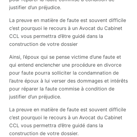
justifier d’un préjudice.
La preuve en matière de faute est souvent difficile
c’est pourquoi le recours à un Avocat du Cabinet
CCL vous permettra d’être guidé dans la
construction de votre dossier
Ainsi, l’époux qui se pense victime d’une faute et
qui entend enclencher une procédure en divorce
pour faute pourra solliciter la condamnation de
l’autre époux à lui verser des dommages et intérêts
pour réparer la faute commise à condition de
justifier d’un préjudice.
La preuve en matière de faute est souvent difficile
c’est pourquoi le recours à un Avocat du Cabinet
CCL vous permettra d’être guidé dans la
construction de votre dossier.