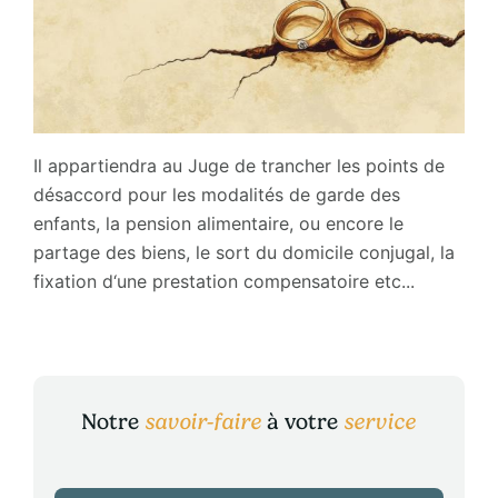
Il appartiendra au Juge de trancher les points de
désaccord pour les modalités de garde des
enfants, la pension alimentaire, ou encore le
partage des biens, le sort du domicile conjugal, la
fixation d‘une prestation compensatoire etc...
Notre
savoir-faire
à votre
service