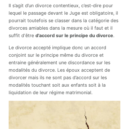
Il s’agit d’un divorce contentieux, c’est-dire pour
lequel le passage devant le Juge est obligatoire, il
pourrait toutefois se classer dans la catégorie des
divorces amiables dans la mesure où il faut et il
suffit d'être
d'accord sur le principe du divorce
.
Le divorce accepté implique donc un accord
conjoint sur le principe même du divorce et
entraine généralement une discordance sur les
modalités du divorce. Les époux acceptent de
divorcer mais ils ne sont pas d’accord sur les
modalités touchant soit aux enfants soit à la
liquidation de leur régime matrimonial.