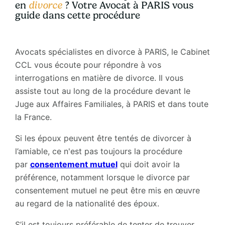
en
divorce
? Votre Avocat à PARIS
vous
guide
dans cette procédure
Avocats spécialistes en divorce à PARIS, le Cabinet
CCL vous écoute pour répondre à vos
interrogations en matière de divorce. Il vous
assiste tout au long de la procédure devant le
Juge aux Affaires Familiales, à PARIS et dans toute
la France.
Si les époux peuvent être tentés de divorcer à
l’amiable, ce n'est pas toujours la procédure
par
consentement mutuel
qui doit avoir la
préférence, notamment lorsque le divorce par
consentement mutuel ne peut être mis en œuvre
au regard de la nationalité des époux.
S’il est toujours préférable de tenter de trouver