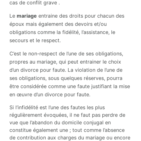
cas de conflit grave .
Le
mariage
entraine des droits pour chacun des
époux mais également des devoirs et/ou
obligations comme la fidélité, l’assistance, le
secours et le respect.
C’est le non-respect de l’une de ses obligations,
propres au mariage, qui peut entrainer le choix
d’un divorce pour faute. La violation de l’une de
ses obligations, sous quelques réserves, pourra
être considérée comme une faute justifiant la mise
en œuvre d’un divorce pour faute.
Si l’infidélité est l’une des fautes les plus
régulièrement évoquées, il ne faut pas perdre de
vue que l’abandon du domicile conjugal en
constitue également une ; tout comme l’absence
de contribution aux charges du mariage ou encore