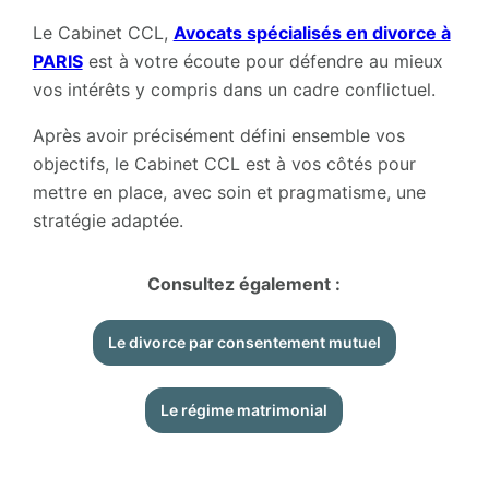
Le Cabinet CCL,
Avocats spécialisés en divorce à
PARIS
est à votre écoute pour défendre au mieux
vos intérêts y compris dans un cadre conflictuel.
Après avoir précisément défini ensemble vos
objectifs, le Cabinet CCL est à vos côtés pour
mettre en place, avec soin et pragmatisme, une
stratégie adaptée.
Consultez également :
Le divorce par consentement mutuel
Le régime matrimonial