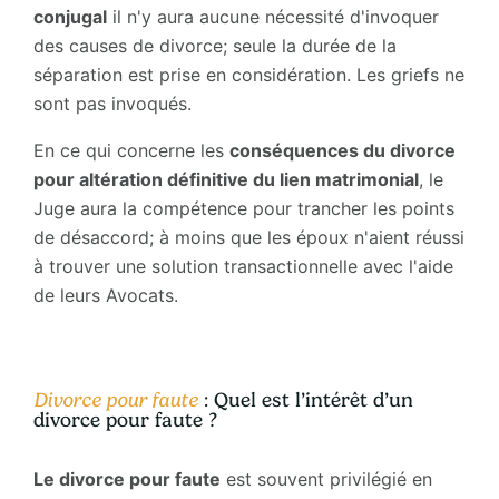
conjugal
il n'y aura aucune nécessité d'invoquer
des causes de divorce; seule la durée de la
séparation est prise en considération. Les griefs ne
sont pas invoqués.
En ce qui concerne les
conséquences du divorce
pour altération définitive du lien matrimonial
, le
Juge aura la compétence pour trancher les points
de désaccord; à moins que les époux n'aient réussi
à trouver une solution transactionnelle avec l'aide
de leurs Avocats.
Divorce pour faute
: Quel est l’intérêt d’un
divorce pour faute ?
Le divorce pour faute
est souvent privilégié en