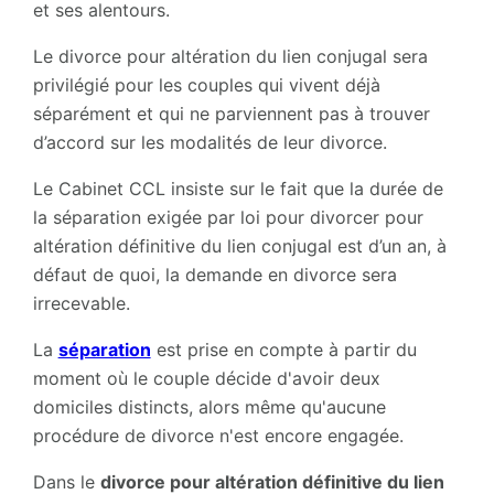
et ses alentours.
Le divorce pour altération du lien conjugal sera
privilégié pour les couples qui vivent déjà
séparément et qui ne parviennent pas à trouver
d’accord sur les modalités de leur divorce.
Le Cabinet CCL insiste sur le fait que la durée de
la séparation exigée par loi pour divorcer pour
altération définitive du lien conjugal est d’un an, à
défaut de quoi, la demande en divorce sera
irrecevable.
La
séparation
est prise en compte à partir du
moment où le couple décide d'avoir deux
domiciles distincts, alors même qu'aucune
procédure de divorce n'est encore engagée.
Dans le
divorce pour altération définitive du lien