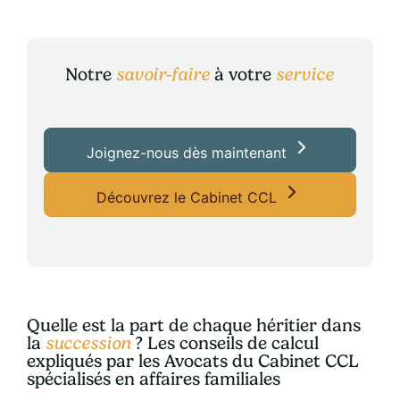
Notre
savoir-faire
à votre
service
Joignez-nous dès maintenant
Découvrez le Cabinet CCL
Quelle est la part de chaque héritier dans
la
succession
? Les conseils de calcul
expliqués par les Avocats du Cabinet CCL
spécialisés en affaires familiales