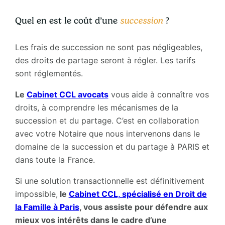
Quel en est le coût d’une
succession
?
Les frais de succession ne sont pas négligeables,
des droits de partage seront à régler. Les tarifs
sont réglementés.
Le
Cabinet CCL avocats
vous aide à connaître vos
droits, à comprendre les mécanismes de la
succession et du partage. C’est en collaboration
avec votre Notaire que nous intervenons dans le
domaine de la succession et du partage à PARIS et
dans toute la France.
Si une solution transactionnelle est définitivement
impossible,
le
Cabinet CCL, spécialisé en Droit de
la Famille à Paris
, vous assiste pour défendre aux
mieux vos intérêts dans le cadre d’une