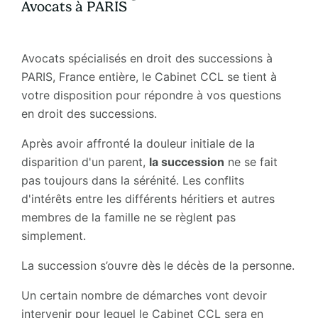
Avocats à PARIS
Avocats spécialisés en droit des successions à
PARIS, France entière, le Cabinet CCL se tient à
votre disposition pour répondre à vos questions
en droit des successions.
Après avoir affronté la douleur initiale de la
disparition d'un parent,
l
a succession
ne se fait
pas toujours dans la sérénité. Les conflits
d'intérêts entre les différents héritiers et autres
membres de la famille ne se règlent pas
simplement.
La succession s’ouvre dès le décès de la personne.
Un certain nombre de démarches vont devoir
intervenir pour lequel le Cabinet CCL sera en