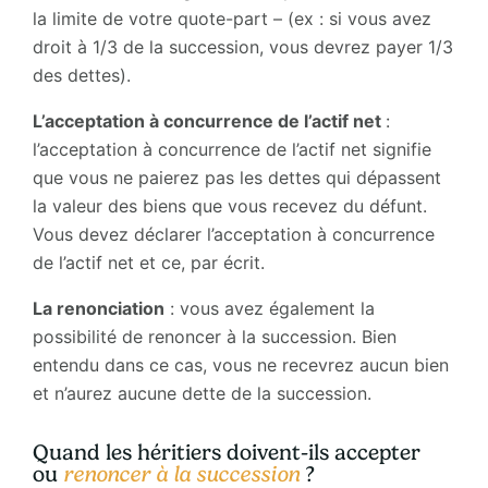
la limite de votre quote-part – (ex : si vous avez
droit à 1/3 de la succession, vous devrez payer 1/3
des dettes).
L’acceptation à concurrence de l’actif net
:
l’acceptation à concurrence de l’actif net signifie
que vous ne paierez pas les dettes qui dépassent
la valeur des biens que vous recevez du défunt.
Vous devez déclarer l’acceptation à concurrence
de l’actif net et ce, par écrit.
La renonciation
: vous avez également la
possibilité de renoncer à la succession. Bien
entendu dans ce cas, vous ne recevrez aucun bien
et n’aurez aucune dette de la succession.
Quand les héritiers doivent-ils accepter
ou
renoncer à la succession
?