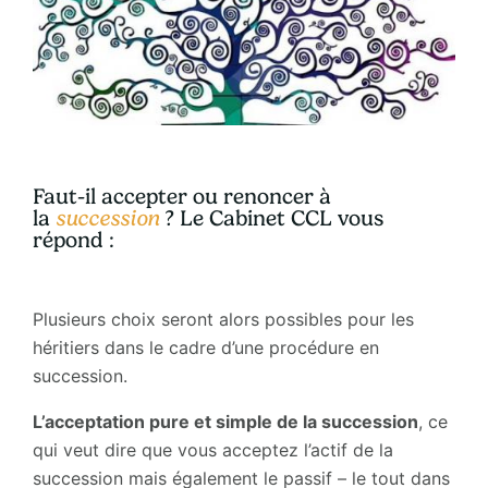
Faut-il accepter ou renoncer à
la
succession
? Le Cabinet CCL vous
répond :
Plusieurs choix seront alors possibles pour les
héritiers dans le cadre d’une procédure en
succession.
L’acceptation pure et simple de la succession
, ce
qui veut dire que vous acceptez l’actif de la
succession mais également le passif – le tout dans