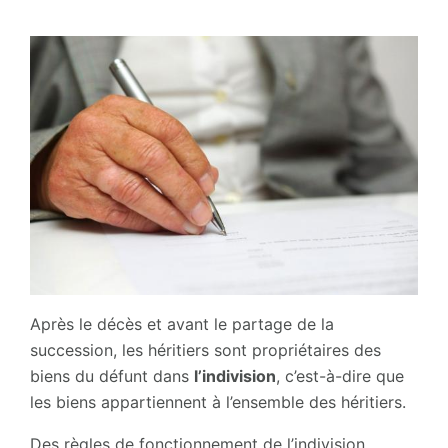
Après le décès et avant le partage de la
succession, les héritiers sont propriétaires des
biens du défunt dans
l’indivision
, c’est-à-dire que
les biens appartiennent à l’ensemble des héritiers.
Des règles de fonctionnement de l’indivision