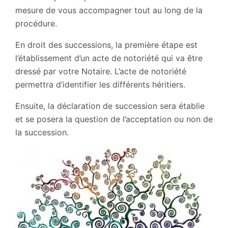
mesure de vous accompagner tout au long de la
procédure.
En droit des successions, la première étape est
l’établissement d’un acte de notoriété qui va être
dressé par votre Notaire. L’acte de notoriété
permettra d’identifier les différents héritiers.
Ensuite, la déclaration de succession sera établie
et se posera la question de l’acceptation ou non de
la succession.