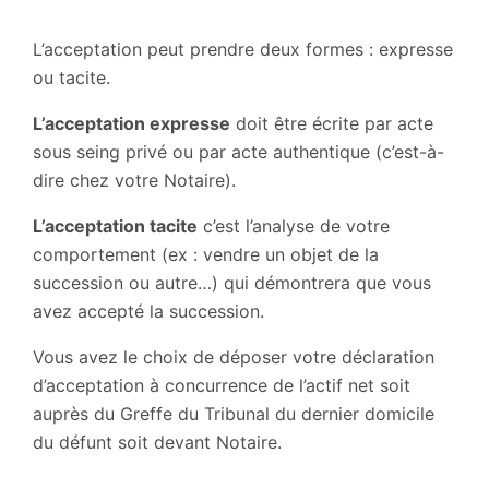
L’acceptation peut prendre deux formes : expresse
ou tacite.
L’acceptation expresse
doit être écrite par acte
sous seing privé ou par acte authentique (c’est-à-
dire chez votre Notaire).
L’acceptation tacite
c’est l’analyse de votre
comportement (ex : vendre un objet de la
succession ou autre…) qui démontrera que vous
avez accepté la succession.
Vous avez le choix de déposer votre déclaration
d’acceptation à concurrence de l’actif net soit
auprès du Greffe du Tribunal du dernier domicile
du défunt soit devant Notaire.