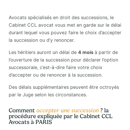
Avocats spécialisés en droit des successions, le
Cabinet CCL avocat vous met en garde sur le délai
durant lequel vous pouvez faire le choix d’accepter
la succession ou d’y renoncer.
Les héritiers auront un délai de
4 mois
à partir de
l’ouverture de la succession pour déclarer l’option
successorale, c’est-à-dire faire votre choix
d’accepter ou de renoncer à la succession.
Des délais supplémentaires peuvent être octroyés
par le Juge selon les circonstances.
Comment
accepter une succession
? la
procédure expliquée par le Cabinet CCL
Avocats à PARIS