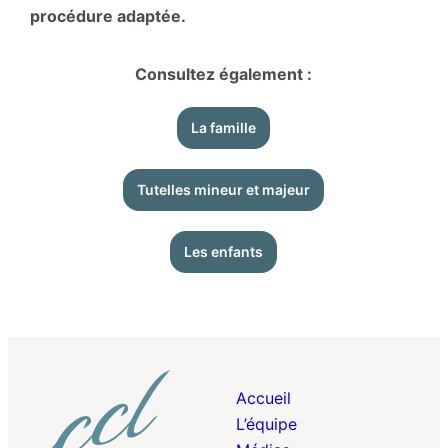
procédure adaptée.
Consultez également :
La famille
Tutelles mineur et majeur
Les enfants
Accueil
L’équipe