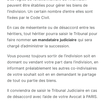
peuvent être établies pour gérer les biens de
l’indivision. Un certain nombre d’entre elles sont
fixées par le Code Civil.
En cas de mésentente ou de désaccord entre les
héritiers, tout héritier pourra saisir le Tribunal pour
faire nommer
un mandataire judiciaire
qui sera
chargé d’administrer la succession.
Vous pouvez toujours sortir de l’indivision soit en
donnant ou vendant votre part dans l’indivision, en
informant préalablement les autres co-indivisaires
de votre souhait soit en en demandant le partage
de tout ou partie des biens.
Il conviendra de saisir le Tribunal Judiciaire en cas
de désaccord avec l’aide de votre Avocat à PARIS.