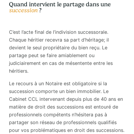
Quand intervient le partage dans une
succession
?
C’est l’acte final de l’indivision successorale.
Chaque héritier recevra sa part d’héritage; il
devient le seul propriétaire du bien reçu. Le
partage peut se faire amiablement ou
judiciairement en cas de mésentente entre les
héritiers.
Le recours à un Notaire est obligatoire si la
succession comporte un bien immobilier. Le
Cabinet CCL intervenant depuis plus de 40 ans en
matière de droit des successions est entouré de
professionnels compétents n’hésitera pas à
partager son réseau de professionnels qualifiés
pour vos problématiques en droit des successions.