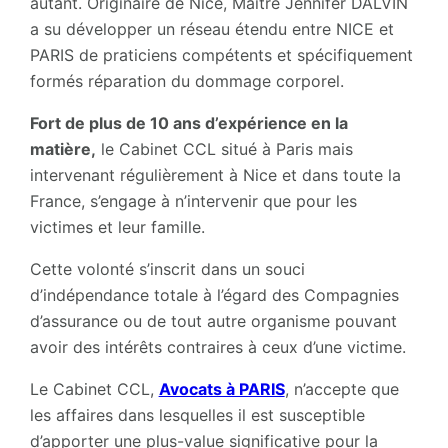
autant. Originaire de Nice, Maître Jennifer DALVIN
a su développer un réseau étendu entre NICE et
PARIS de praticiens compétents et spécifiquement
formés réparation du dommage corporel.
Fort de plus de 10 ans d’expérience en la
matière,
le Cabinet CCL situé à Paris mais
intervenant régulièrement à Nice et dans toute la
France, s’engage à n’intervenir que pour les
victimes et leur famille.
Cette volonté s’inscrit dans un souci
d’indépendance totale à l’égard des Compagnies
d’assurance ou de tout autre organisme pouvant
avoir des intérêts contraires à ceux d’une victime.
Le Cabinet CCL,
Avocats à PARIS
, n’accepte que
les affaires dans lesquelles il est susceptible
d’apporter une plus-value significative pour la