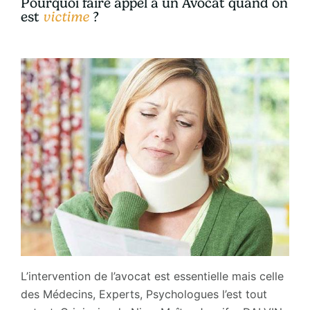
Pourquoi faire appel à un Avocat quand on
est
victime
?
L’intervention de l’avocat est essentielle mais celle
des Médecins, Experts, Psychologues l’est tout