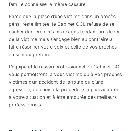
famille connaisse la même cassure.
Parce que la place d’une victime dans un procès
pénal reste limitée, le Cabinet CCL refuse de se
cacher derrière certains usages tendant au silence
de la victime mais s’engage bien au contraire à
faire résonner votre voix et celle de vos proches
au sein du prétoire.
L’équipe et le réseau professionnel du Cabinet CCL
vous permettront, à vous victime ou à vos proches
victimes d’un accident de la route ou d’une
agression, de choisir la procédure la plus adaptée
à votre situation et à être entourée des meilleurs
professionnels.