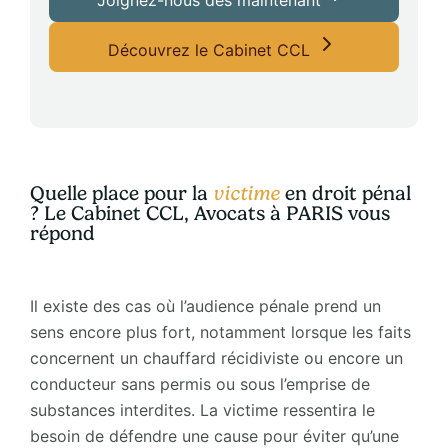
Découvrez le Cabinet CCL
Quelle place pour la
victime
en droit pénal
? Le Cabinet CCL, Avocats à PARIS vous
répond
Il existe des cas où l’audience pénale prend un
sens encore plus fort, notamment lorsque les faits
concernent un chauffard récidiviste ou encore un
conducteur sans permis ou sous l’emprise de
substances interdites. La victime ressentira le
besoin de défendre une cause pour éviter qu’une