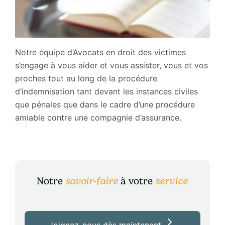
Notre équipe d’Avocats en droit des victimes
s’engage à vous aider et vous assister, vous et vos
proches tout au long de la procédure
d’indemnisation tant devant les instances civiles
que pénales que dans le cadre d’une procédure
amiable contre une compagnie d’assurance.
Notre
savoir-faire
à votre
service
Joignez-nous dès maintenant