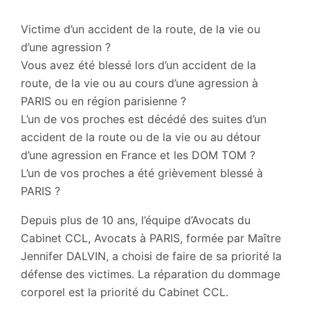
Victime d’un accident de la route, de la vie ou
d’une agression ?
Vous avez été blessé lors d’un accident de la
route, de la vie ou au cours d’une agression à
PARIS ou en région parisienne ?
L’un de vos proches est décédé des suites d’un
accident de la route ou de la vie ou au détour
d’une agression en France et les DOM TOM ?
L’un de vos proches a été grièvement blessé à
PARIS ?
Depuis plus de 10 ans, l’équipe d’Avocats du
Cabinet CCL, Avocats à PARIS, formée par Maître
Jennifer DALVIN, a choisi de faire de sa priorité la
défense des victimes. La réparation du dommage
corporel est la priorité du Cabinet CCL.