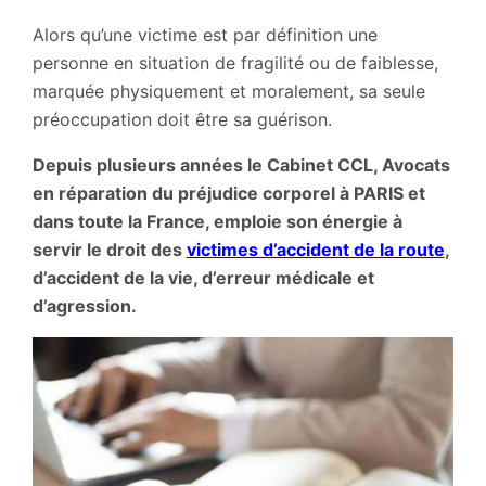
Alors qu’une victime est par définition une
personne en situation de fragilité ou de faiblesse,
marquée physiquement et moralement, sa seule
préoccupation doit être sa guérison.
Depuis plusieurs années le Cabinet CCL, Avocats
en réparation du préjudice corporel à PARIS et
dans toute la France, emploie son énergie à
servir le droit des
victimes d’accident de la route
,
d’accident de la vie, d’erreur médicale et
d’agression.