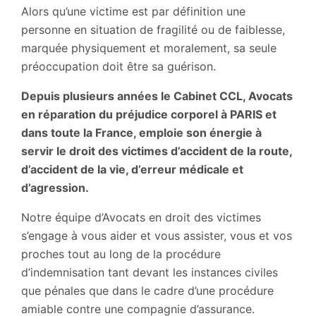
Alors qu’une victime est par définition une
personne en situation de fragilité ou de faiblesse,
marquée physiquement et moralement, sa seule
préoccupation doit être sa guérison.
Depuis plusieurs années le Cabinet CCL, Avocats
en réparation du préjudice corporel à PARIS et
dans toute la France, emploie son énergie à
servir le droit des victimes d’accident de la route,
d’accident de la vie, d’erreur médicale et
d’agression.
Notre équipe d’Avocats en droit des victimes
s’engage à vous aider et vous assister, vous et vos
proches tout au long de la procédure
d’indemnisation tant devant les instances civiles
que pénales que dans le cadre d’une procédure
amiable contre une compagnie d’assurance.