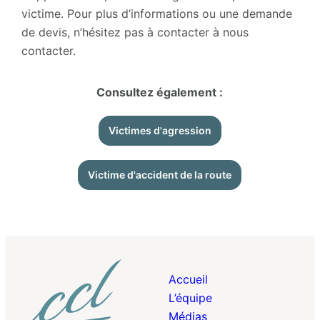
victime. Pour plus d’informations ou une demande
de devis, n’hésitez pas à contacter à nous
contacter.
Consultez également :
Victimes d'agression
Victime d'accident de la route
Accueil
L’équipe
Médias