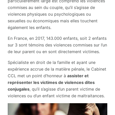
particulièrement large est comprend les violences
commises au sein du couple, qu’il s’agisse de
violences physiques ou psychologiques ou
sexuelles ou économiques mais elles touchent
également les enfants.
En France, en 2017, 143.000 enfants, soit 2 enfants
sur 3 sont témoins des violences commises sur l’un
de leur parent ou en sont directement victimes.
Spécialiste en droit de la famille et ayant une
expérience accrue de la matière pénale, le Cabinet
CCL met un point d’honneur à
assister et
représenter les victimes de violences dites
conjugales
, qu’il s’agisse d’un parent victime de
violences ou d’un enfant victime de maltraitances.