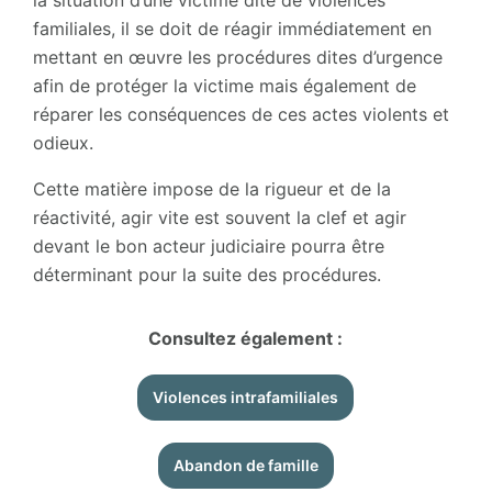
la situation d’une victime dite de violences
familiales, il se doit de réagir immédiatement en
mettant en œuvre les procédures dites d’urgence
afin de protéger la victime mais également de
réparer les conséquences de ces actes violents et
odieux.
Cette matière impose de la rigueur et de la
réactivité, agir vite est souvent la clef et agir
devant le bon acteur judiciaire pourra être
déterminant pour la suite des procédures.
Consultez également :
Violences intrafamiliales
Abandon de famille