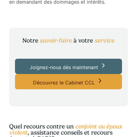
en demandant des dommages et intérêts.
Notre
savoir-faire
à votre
service
Joignez-nous dès maintenant
Découvrez le Cabinet CCL
Quel recours contre un
conjoint ou époux
violent
, assistance conseils et recours