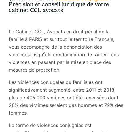
Précision et
conseil juridique
de votre
cabinet CCL avocats
Le Cabinet CCL, Avocats en droit pénal de la
famille à PARIS et sur tout le territoire Français,
vous accompagne de la dénonciation des
violences jusqu’à la condamnation de l’auteur des
violences en passant par la mise en place des
mesures de protection.
Les violences conjugales ou familiales ont
significativement augmenté, entre 2011 et 2018,
plus de 405.000 victimes ont été recensées dont
28% des victimes seraient des hommes et 72% des
femmes.
Le terme de violences conjugales est