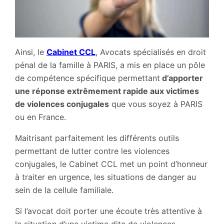
Ainsi, le
Cabinet CCL
, Avocats spécialisés en droit
pénal de la famille à PARIS, a mis en place un pôle
de compétence spécifique permettant
d’apporter
une réponse extrêmement rapide aux victimes
de violences conjugales
que vous soyez à PARIS
ou en France.
Maitrisant parfaitement les différents outils
permettant de lutter contre les violences
conjugales, le Cabinet CCL met un point d’honneur
à traiter en urgence, les situations de danger au
sein de la cellule familiale.
Si l’avocat doit porter une écoute très attentive à