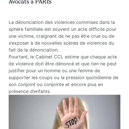
Avocats à PARIS
La dénonciation des violences commises dans la
sphère familiale est souvent un acte difficile pour
une victime, craignant de ne pas être crue ou de
s’exposer à de nouvelles scènes de violences du
fait de la dénonciation.
Pourtant, le Cabinet CCL estime que chaque acte
de violence doit être dénoncé et que rien ne peut
justifier pour un homme ou une femme de
supporter les coups ou la pression quotidienne de
son conjoint ou conjointe et encore plus en
présence d’enfants.