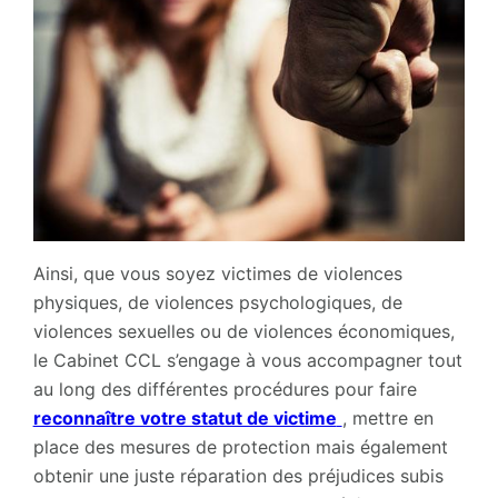
Ainsi, que vous soyez victimes de violences
physiques, de violences psychologiques, de
violences sexuelles ou de violences économiques,
le Cabinet CCL s’engage à vous accompagner tout
au long des différentes procédures pour faire
reconnaître votre statut de victime
, mettre en
place des mesures de protection mais également
obtenir une juste réparation des préjudices subis