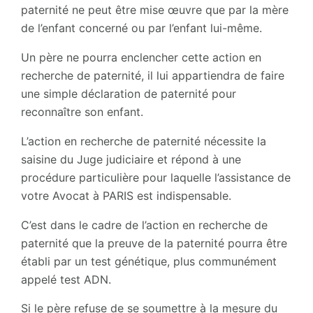
paternité ne peut être mise œuvre que par la mère
de l’enfant concerné ou par l’enfant lui-même.
Un père ne pourra enclencher cette action en
recherche de paternité, il lui appartiendra de faire
une simple déclaration de paternité pour
reconnaître son enfant.
L’action en recherche de paternité nécessite la
saisine du Juge judiciaire et répond à une
procédure particulière pour laquelle l’assistance de
votre Avocat à PARIS est indispensable.
C’est dans le cadre de l’action en recherche de
paternité que la preuve de la paternité pourra être
établi par un test génétique, plus communément
appelé test ADN.
Si le père refuse de se soumettre à la mesure du