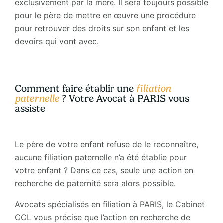
exclusivement par la mère. Il sera toujours possible
pour le père de mettre en œuvre une procédure
pour retrouver des droits sur son enfant et les
devoirs qui vont avec.
Comment faire établir une
filiation
paternelle
? Votre Avocat à PARIS vous
assiste
Le père de votre enfant refuse de le reconnaître,
aucune filiation paternelle n’a été établie pour
votre enfant ? Dans ce cas, seule une action en
recherche de paternité sera alors possible.
Avocats spécialisés en filiation à PARIS, le Cabinet
CCL vous précise que l’action en recherche de