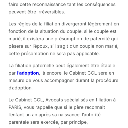
faire cette reconnaissance tant les conséquences
peuvent être irréversibles.
Les règles de la filiation divergeront légèrement en
fonction de la situation du couple, si le couple est
marié, il existera une présomption de paternité qui
pèsera sur l’époux, s’il s’agit d’un couple non marié,
cette présomption ne sera pas applicable.
La filiation paternelle peut également être établie
par
l’adoption
, là encore, le Cabinet CCL sera en
mesure de vous accompagner durant la procédure
d’adoption.
Le Cabinet CCL, Avocats spécialisés en filiation à
PARIS, vous rappelle que si le père reconnait
l’enfant un an après sa naissance, l’autorité
parentale sera exercée, par principe,