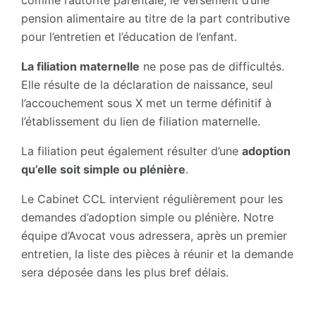
comme l’autorité parentale, le versement d’une
pension alimentaire au titre de la part contributive
pour l’entretien et l’éducation de l’enfant.
La filiation maternelle
ne pose pas de difficultés.
Elle résulte de la déclaration de naissance, seul
l’accouchement sous X met un terme définitif à
l’établissement du lien de filiation maternelle.
La filiation peut également résulter d’une
adoption
qu’elle soit simple ou plénière
.
Le Cabinet CCL intervient régulièrement pour les
demandes d’adoption simple ou plénière. Notre
équipe d’Avocat vous adressera, après un premier
entretien, la liste des pièces à réunir et la demande
sera déposée dans les plus bref délais.