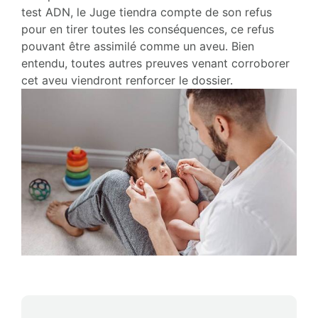
test ADN, le Juge tiendra compte de son refus
pour en tirer toutes les conséquences, ce refus
pouvant être assimilé comme un aveu. Bien
entendu, toutes autres preuves venant corroborer
cet aveu viendront renforcer le dossier.