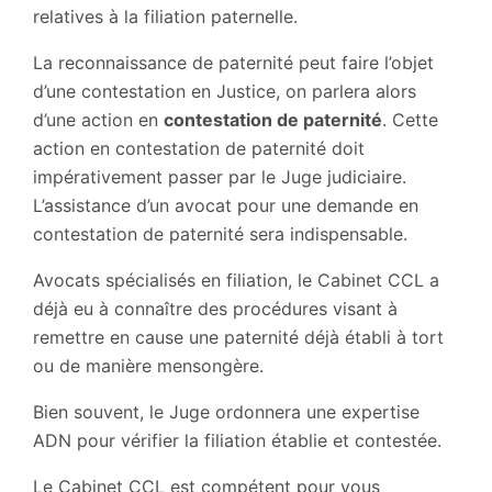
relatives à la filiation paternelle.
La reconnaissance de paternité peut faire l’objet
d’une contestation en Justice, on parlera alors
d’une action en
contestation de paternité
. Cette
action en contestation de paternité doit
impérativement passer par le Juge judiciaire.
L’assistance d’un avocat pour une demande en
contestation de paternité sera indispensable.
Avocats spécialisés en filiation, le Cabinet CCL a
déjà eu à connaître des procédures visant à
remettre en cause une paternité déjà établi à tort
ou de manière mensongère.
Bien souvent, le Juge ordonnera une expertise
ADN pour vérifier la filiation établie et contestée.
Le Cabinet CCL est compétent pour vous