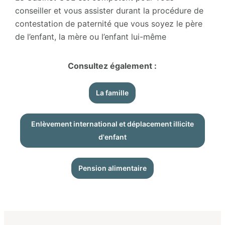
conseiller et vous assister durant la procédure de
contestation de paternité que vous soyez le père
de l’enfant, la mère ou l’enfant lui-même
Consultez également :
La famille
Enlèvement international et déplacement illicite
d'enfant
Pension alimentaire