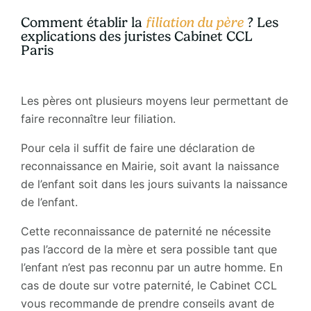
Comment établir la
filiation du père
? Les
explications des juristes Cabinet CCL
Paris
Les pères ont plusieurs moyens leur permettant de
faire reconnaître leur filiation.
Pour cela il suffit de faire une déclaration de
reconnaissance en Mairie, soit avant la naissance
de l’enfant soit dans les jours suivants la naissance
de l’enfant.
Cette reconnaissance de paternité ne nécessite
pas l’accord de la mère et sera possible tant que
l’enfant n’est pas reconnu par un autre homme. En
cas de doute sur votre paternité, le Cabinet CCL
vous recommande de prendre conseils avant de