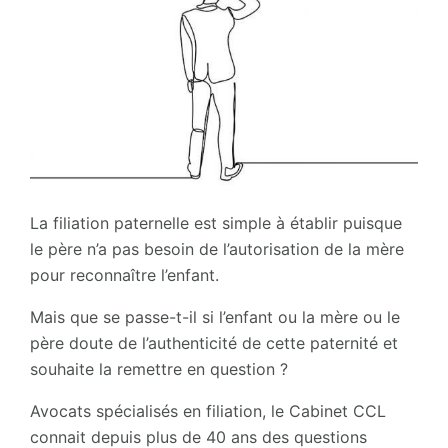
La filiation paternelle est simple à établir puisque
le père n’a pas besoin de l’autorisation de la mère
pour reconnaître l’enfant.
Mais que se passe-t-il si l’enfant ou la mère ou le
père doute de l’authenticité de cette paternité et
souhaite la remettre en question ?
Avocats spécialisés en filiation, le Cabinet CCL
connait depuis plus de 40 ans des questions