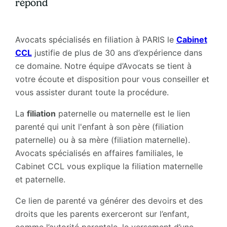
répond
Avocats spécialisés en filiation à PARIS le
Cabinet
CCL
justifie de plus de 30 ans d’expérience dans
ce domaine. Notre équipe d’Avocats se tient à
votre écoute et disposition pour vous conseiller et
vous assister durant toute la procédure.
La
filiation
paternelle ou maternelle est le lien
parenté qui unit l'enfant à son père (filiation
paternelle) ou à sa mère (filiation maternelle).
Avocats spécialisés en affaires familiales, le
Cabinet CCL vous explique la filiation maternelle
et paternelle.
Ce lien de parenté va générer des devoirs et des
droits que les parents exerceront sur l’enfant,