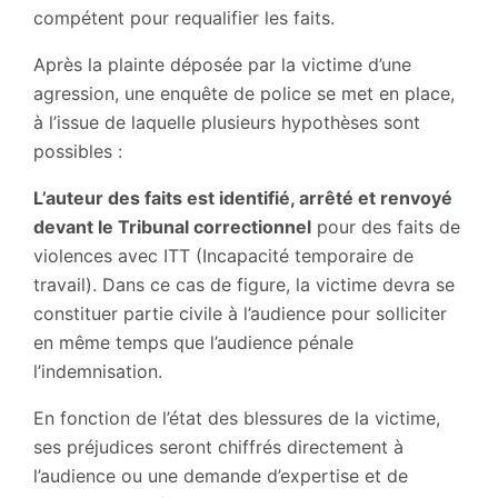
compétent pour requalifier les faits.
Après la plainte déposée par la victime d’une
agression, une enquête de police se met en place,
à l’issue de laquelle plusieurs hypothèses sont
possibles :
L’auteur des faits est identifié, arrêté et renvoyé
devant le Tribunal correctionnel
pour des faits de
violences avec ITT (Incapacité temporaire de
travail). Dans ce cas de figure, la victime devra se
constituer partie civile à l’audience pour solliciter
en même temps que l’audience pénale
l’indemnisation.
En fonction de l’état des blessures de la victime,
ses préjudices seront chiffrés directement à
l’audience ou une demande d’expertise et de