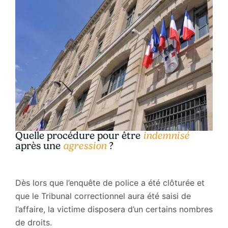
Quelle procédure pour être
indemnisé
après une
agression
?
Dès lors que l’enquête de police a été clôturée et
que le Tribunal correctionnel aura été saisi de
l’affaire, la victime disposera d’un certains nombres
de droits.