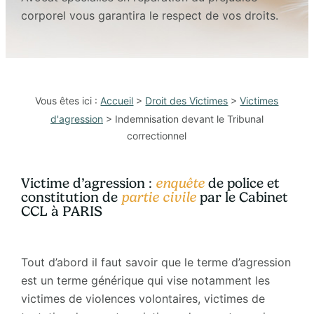
corporel vous garantira le respect de vos droits.
Vous êtes ici :
Accueil
>
Droit des Victimes
>
Victimes
d'agression
> Indemnisation devant le Tribunal
correctionnel
Victime d’agression :
enquête
de police et
constitution de
partie civile
par le Cabinet
CCL à PARIS
Tout d’abord il faut savoir que le terme d’agression
est un terme générique qui vise notamment les
victimes de violences volontaires, victimes de