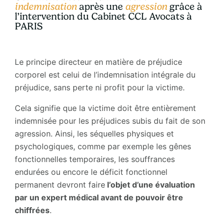
indemnisation
après une
agression
grâce à
l’intervention du Cabinet CCL Avocats à
PARIS
Le principe directeur en matière de préjudice
corporel est celui de l’indemnisation intégrale du
préjudice, sans perte ni profit pour la victime.
Cela signifie que la victime doit être entièrement
indemnisée pour les préjudices subis du fait de son
agression. Ainsi, les séquelles physiques et
psychologiques, comme par exemple les gênes
fonctionnelles temporaires, les souffrances
endurées ou encore le déficit fonctionnel
permanent devront faire
l’objet d’une évaluation
par un expert médical avant de pouvoir être
chiffrées
.