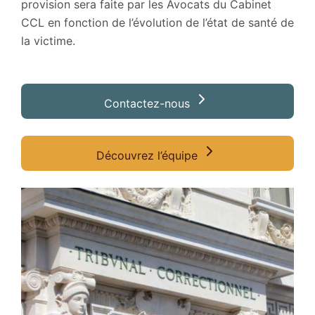
provision sera faite par les Avocats du Cabinet
CCL en fonction de l’évolution de l’état de santé de
la victime.
Contactez-nous
Découvrez l’équipe