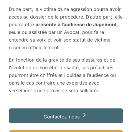
D’une part, la victime d’une agression pourra avoir
accès au dossier de la procédure. D’autre part, elle
pourra être
présente à l’audience de Jugement
,
seule ou assistée par un Avocat, pour faire
entendre sa voix et voir son statut de victime
reconnu officiellement.
En fonction de la gravité de ses blessures et de
l’évolution de son état de santé, ses préjudices
pourront être chiffrés et liquidés à l’audience ou
dans le cas contraire une expertise avec
versement d’une provision sera sollicitée.
Contactez-nous