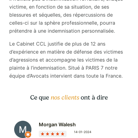
victime, en fonction de sa situation, de ses
blessures et séquelles, des répercussions de
celles-ci sur la sphère professionnelle, pourra
prétendre à une indemnisation personnalisée.
Le Cabinet CCL justifie de plus de 12 ans
d’expérience en matière de défense des victimes
d’agressions et accompagne les victimes de la
plainte à l’indemnisation. Situé à PARIS 7 notre
équipe d’Avocats intervient dans toute la France.
Ce que
nos clients
ont à dire
Morgan Walesh
14-01-2024