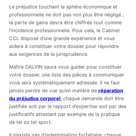
Le préjudice touchant la sphère économique et
professionnelle ne doit pas non plus être négligé ;
la perte de gains devra être chiffrée tout comme
l’incidence professionnelle. Pour cela, le Cabinet
CCL dispose d’une grande expérience et vous
aidera à constituer votre dossier pour répondre
aux exigences de la jurisprudence.
Maître DALVIN saura vous guider pour constituer
votre dossier, une liste des pièces à communiquer
vous sera systématiquement adressée. Il ne faut
jamais perdre de vue qu’en matière de
réparation
du préjudice corporel
, chaque demande doit être
justifiée soit par le rapport d’expertise soit par des
justificatifs attestant par exemple de la pratique
de tel ou tel sport.
Il n’existe pas d’indemnisation forfaitaire, chaque