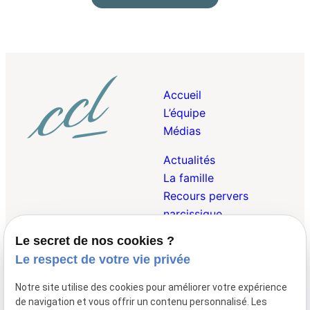
Accueil
L’équipe
Médias
Actualités
La famille
Recours pervers
narcissique
Le secret de nos cookies ?
Droit Pénal de la
Le respect de votre vie privée
Famille
Droit des Victimes
Notre site utilise des cookies pour améliorer votre expérience
Droit Internationnal et
de navigation et vous offrir un contenu personnalisé. Les