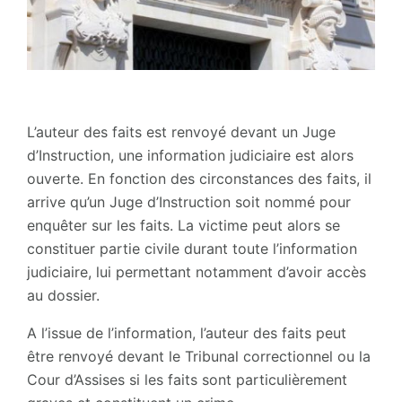
L’auteur des faits est renvoyé devant un Juge
d’Instruction, une information judiciaire est alors
ouverte. En fonction des circonstances des faits, il
arrive qu’un Juge d’Instruction soit nommé pour
enquêter sur les faits. La victime peut alors se
constituer partie civile durant toute l’information
judiciaire, lui permettant notamment d’avoir accès
au dossier.
A l’issue de l’information, l’auteur des faits peut
être renvoyé devant le Tribunal correctionnel ou la
Cour d’Assises si les faits sont particulièrement