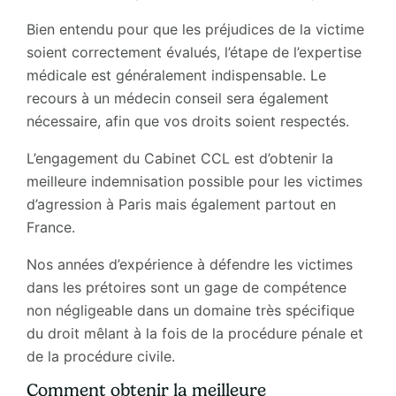
Bien entendu pour que les préjudices de la victime
soient correctement évalués, l’étape de l’expertise
médicale est généralement indispensable. Le
recours à un médecin conseil sera également
nécessaire, afin que vos droits soient respectés.
L’engagement du Cabinet CCL est d’obtenir la
meilleure indemnisation possible pour les victimes
d’agression à Paris mais également partout en
France.
Nos années d’expérience à défendre les victimes
dans les prétoires sont un gage de compétence
non négligeable dans un domaine très spécifique
du droit mêlant à la fois de la procédure pénale et
de la procédure civile.
Comment obtenir la meilleure