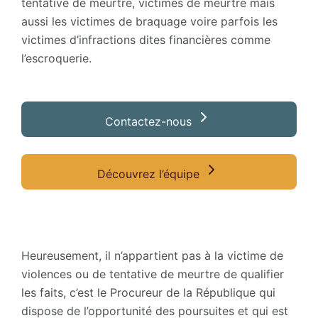
tentative de meurtre, victimes de meurtre mais
aussi les victimes de braquage voire parfois les
victimes d’infractions dites financières comme
l’escroquerie.
Contactez-nous
Découvrez l’équipe
Heureusement, il n’appartient pas à la victime de
violences ou de tentative de meurtre de qualifier
les faits, c’est le Procureur de la République qui
dispose de l’opportunité des poursuites et qui est