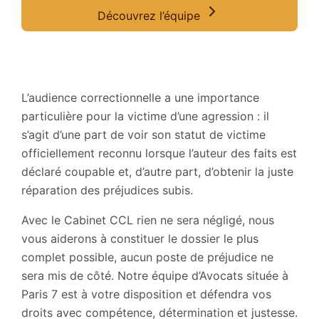
Découvrez l’équipe
L’audience correctionnelle a une importance
particulière pour la victime d’une agression : il
s’agit d’une part de voir son statut de victime
officiellement reconnu lorsque l’auteur des faits est
déclaré coupable et, d’autre part, d’obtenir la juste
réparation des préjudices subis.
Avec le Cabinet CCL rien ne sera négligé, nous
vous aiderons à constituer le dossier le plus
complet possible, aucun poste de préjudice ne
sera mis de côté. Notre équipe d’Avocats située à
Paris 7 est à votre disposition et défendra vos
droits avec compétence, détermination et justesse.