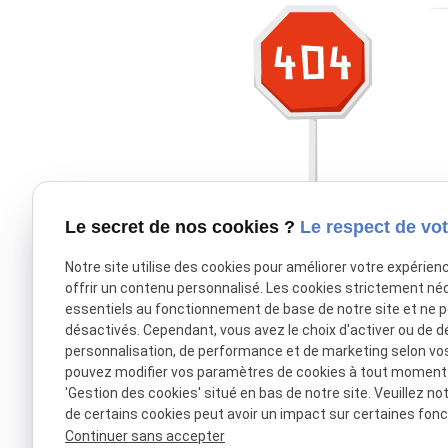
Le secret de nos cookies ?
Le respect de vot
Notre site utilise des cookies pour améliorer votre expérien
offrir un contenu personnalisé. Les cookies strictement né
essentiels au fonctionnement de base de notre site et ne 
désactivés. Cependant, vous avez le choix d'activer ou de d
personnalisation, de performance et de marketing selon vo
pouvez modifier vos paramètres de cookies à tout moment en
'Gestion des cookies' situé en bas de notre site. Veuillez no
de certains cookies peut avoir un impact sur certaines fonct
Continuer sans accepter