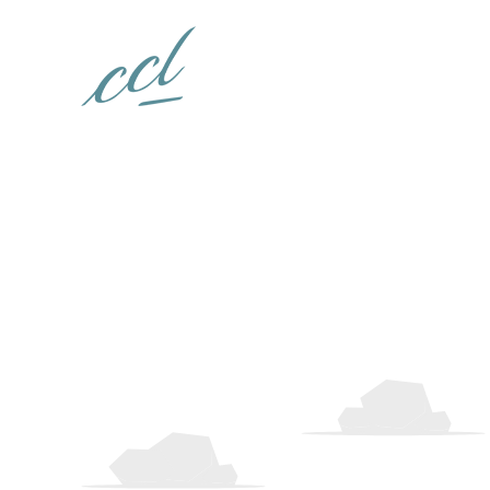
Panneau de gestion des cookies