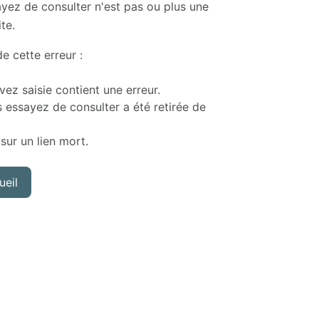
yez de consulter n'est pas ou plus une
te.
e cette erreur :
ez saisie contient une erreur.
 essayez de consulter a été retirée de
sur un lien mort.
ueil