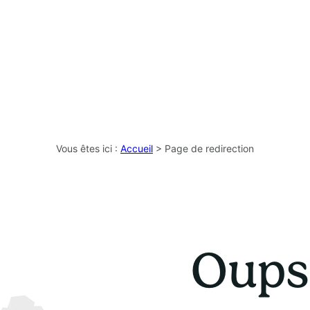
Vous êtes ici :
Accueil
> Page de redirection
Oups