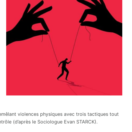
mêlant violences physiques avec trois tactiques tout
ontrôle (d’après le Sociologue Evan STARCK).