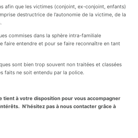
ns afin que les victimes (conjoint, ex-conjoint, enfants)
mprise destructrice de l’autonomie de la victime, de la
.
ues commises dans la sphère intra-familiale
 faire entendre et pour se faire reconnaître en tant
ues sont bien trop souvent non traitées et classées
 faits ne soit entendu par la police.
 tient à votre disposition pour vous accompagner
ntérêts. N’hésitez pas à nous contacter grâce à