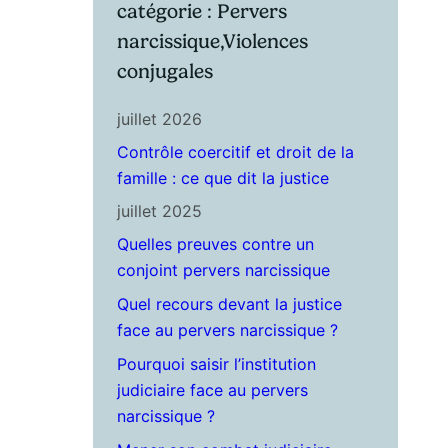
catégorie : Pervers
narcissique,Violences
conjugales
juillet 2026
Contrôle coercitif et droit de la
famille : ce que dit la justice
juillet 2025
Quelles preuves contre un
conjoint pervers narcissique
Quel recours devant la justice
face au pervers narcissique ?
Pourquoi saisir l’institution
judiciaire face au pervers
narcissique ?