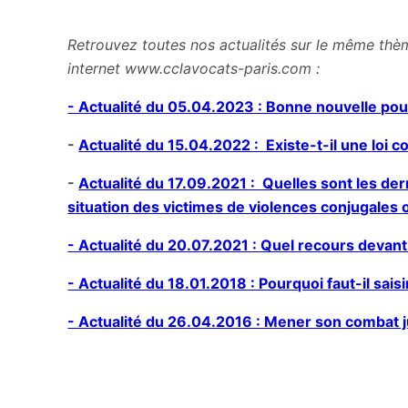
Retrouvez toutes nos actualités sur le même thèm
internet www.cclavocats-paris.com :
- Actualité du 05.04.2023 : Bonne nouvelle pou
-
Actualité du 15.04.2022 : Existe-t-il une loi c
-
Actualité du 17.09.2021 : Quelles sont les de
situation des victimes de violences conjugales o
- Actualité du 20.07.2021 : Quel recours devant
- Actualité du 18.01.2018 : Pourquoi faut-il saisi
- Actualité du 26.04.2016 : Mener son combat j