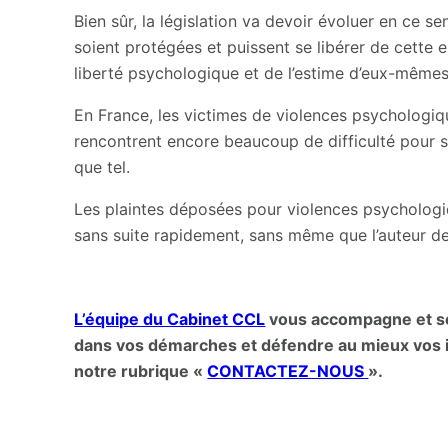
Bien sûr, la législation va devoir évoluer en ce se
soient protégées et puissent se libérer de cette e
liberté psychologique et de l’estime d’eux-mêmes
En France, les victimes de violences psychologiq
rencontrent encore beaucoup de difficulté pour se
que tel.
Les plaintes déposées pour violences psychologiq
sans suite rapidement, sans même que l’auteur des
L’équipe du Cabinet CCL
vous accompagne et se
dans vos démarches et défendre au mieux vos i
notre rubrique «
CONTACTEZ-NOUS
».