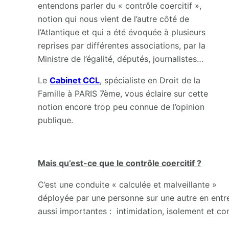
entendons parler du « contrôle coercitif »,
notion qui nous vient de l’autre côté de
l’Atlantique et qui a été évoquée à plusieurs
reprises par différentes associations, par la
Ministre de l’égalité, députés, journalistes…
Le
Cabinet CCL
, spécialiste en Droit de la
Famille à PARIS 7ème, vous éclaire sur cette
notion encore trop peu connue de l’opinion
publique.
Mais qu’est-ce que le contrôle coercitif ?
C’est une conduite « calculée et malveillante »
déployée par une personne sur une autre en entre
aussi importantes : intimidation, isolement et c