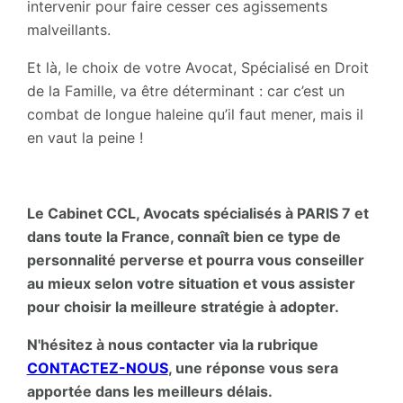
intervenir pour faire cesser ces agissements
malveillants.
Et là, le choix de votre Avocat, Spécialisé en Droit
de la Famille, va être déterminant : car c’est un
combat de longue haleine qu’il faut mener, mais il
en vaut la peine !
Le Cabinet CCL, Avocats spécialisés à PARIS 7 et
dans toute la France, connaît bien ce type de
personnalité perverse et pourra vous conseiller
au mieux selon votre situation et vous assister
pour choisir la meilleure stratégie à adopter.
N'hésitez à nous contacter via la rubrique
CONTACTEZ-NOUS
, une réponse vous sera
apportée dans les meilleurs délais.