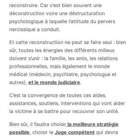
reconstruire. Car c’est bien souvent une
déconstruction voire une déstructuration
psychologique à laquelle l’attitude du pervers
narcissique a conduit.
Et cette reconstruction ne peut se faire seul : bien
sûr, toutes les énergies des différents milieux
doivent s’unir : la famille, les amis, les relations
professionnelles, mais également le monde
médical (médecin, psychiatre, psychologue et
autres),
et le monde judiciaire
.
C’est la convergence de toutes ces aides,
assistances, soutiens, interventions qui vont aider
la victime à se battre pour recouvrer son unité.
Bien sûr, il faudra choisir
la meilleure stratégie
possible
, choisir le
Juge compétent
qui devra