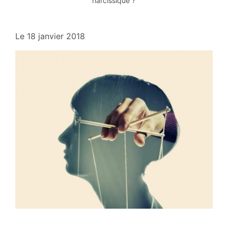
narcissique ?
Le
18 janvier 2018