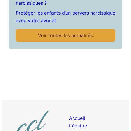
narcissiques ?
Protéger les enfants d’un pervers narcissique
avec votre avocat
Voir toutes les actualités
Accueil
L’équipe