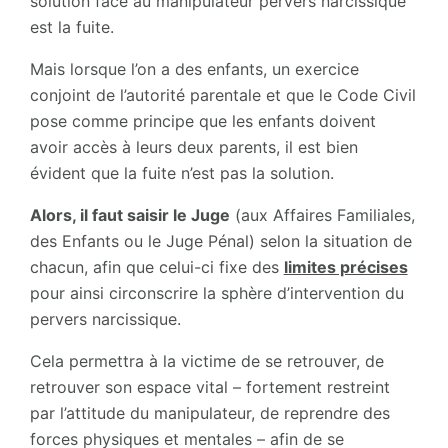
solution face au manipulateur pervers narcissique
est la fuite.
Mais lorsque l’on a des enfants, un exercice
conjoint de l’autorité parentale et que le Code Civil
pose comme principe que les enfants doivent
avoir accès à leurs deux parents, il est bien
évident que la fuite n’est pas la solution.
Alors, il faut saisir le Juge
(aux Affaires Familiales,
des Enfants ou le Juge Pénal) selon la situation de
chacun, afin que celui-ci fixe des
limites précises
pour ainsi circonscrire la sphère d’intervention du
pervers narcissique.
Cela permettra à la victime de se retrouver, de
retrouver son espace vital – fortement restreint
par l’attitude du manipulateur, de reprendre des
forces physiques et mentales – afin de se