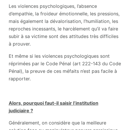
Les violences psychologiques, l’absence
d’empathie, la froideur émotionnelle, les pressions,
mais également la dévalorisation, l’humiliation, les
reproches incessants, le harcèlement qu’il va faire
subir à sa victime sont des attitudes très difficiles
à prouver.
Et même si les violences psychologiques sont
réprimées par le Code Pénal (art 222-143 du Code
Pénal), la preuve de ces méfaits n’est pas facile à
rapporter.
Alors, pourquoi faut-il saisir l’institution
judiciaire ?
Généralement, on considère que la meilleure