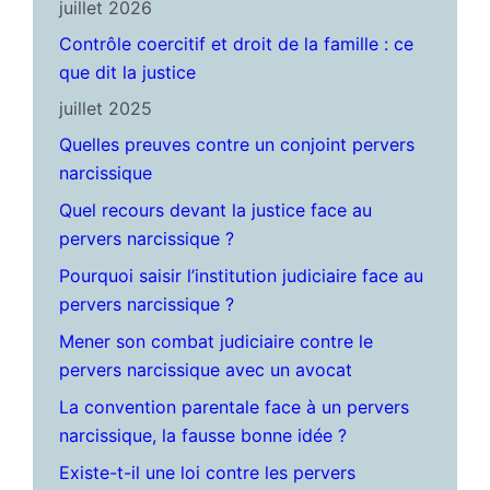
juillet 2026
Contrôle coercitif et droit de la famille : ce
que dit la justice
juillet 2025
Quelles preuves contre un conjoint pervers
narcissique
Quel recours devant la justice face au
pervers narcissique ?
Pourquoi saisir l’institution judiciaire face au
pervers narcissique ?
Mener son combat judiciaire contre le
pervers narcissique avec un avocat
La convention parentale face à un pervers
narcissique, la fausse bonne idée ?
Existe-t-il une loi contre les pervers