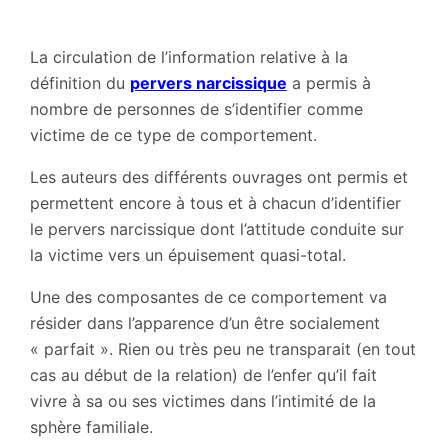
La circulation de l’information relative à la
définition du
pervers narcissique
a permis à
nombre de personnes de s’identifier comme
victime de ce type de comportement.
Les auteurs des différents ouvrages ont permis et
permettent encore à tous et à chacun d’identifier
le pervers narcissique dont l’attitude conduite sur
la victime vers un épuisement quasi-total.
Une des composantes de ce comportement va
résider dans l’apparence d’un être socialement
« parfait ». Rien ou très peu ne transparait (en tout
cas au début de la relation) de l’enfer qu’il fait
vivre à sa ou ses victimes dans l’intimité de la
sphère familiale.