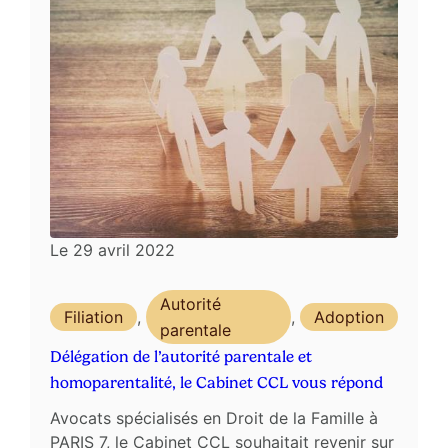
Le
29 avril 2022
Autorité
Filiation
,
,
Adoption
parentale
Délégation de l’autorité parentale et
homoparentalité, le Cabinet CCL vous répond
Avocats spécialisés en Droit de la Famille à
PARIS 7, le Cabinet CCL souhaitait revenir sur