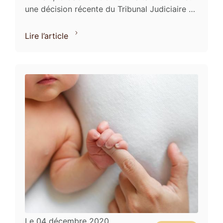
une décision récente du Tribunal Judiciaire de
PARIS accordant une délégation d’autorité ...
Lire l’article
Le
04 décembre 2020