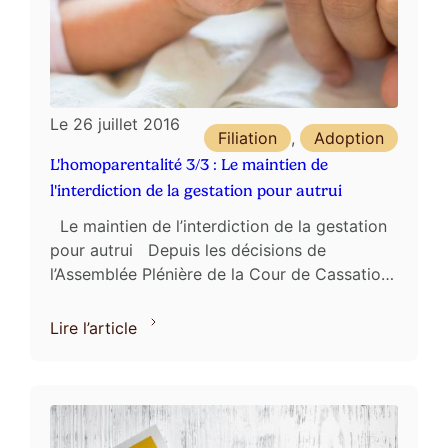
Le
26 juillet 2016
Filiation
,
Adoption
L'homoparentalité 3/3 : Le maintien de
l'interdiction de la gestation pour autrui
Le maintien de l’interdiction de la gestation
pour autrui Depuis les décisions de
l’Assemblée Plénière de la Cour de Cassation,
en date du 3 Juillet 2015, l’existence d’une ...
Lire l’article