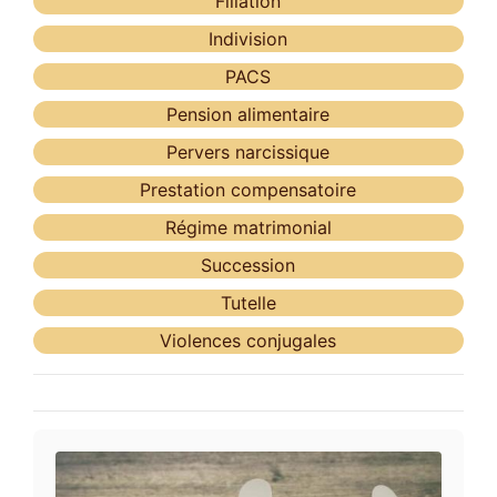
Filiation
Indivision
PACS
Pension alimentaire
Pervers narcissique
Prestation compensatoire
Régime matrimonial
Succession
Tutelle
Violences conjugales