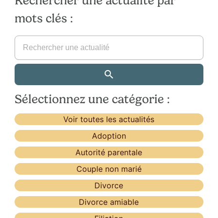
Rechercher une actualité par
mots clés :
Sélectionnez une catégorie :
Voir toutes les actualités
Adoption
Autorité parentale
Couple non marié
Divorce
Divorce amiable