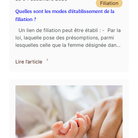
Filiation
Quelles sont les modes d'établissement de la
filiation ?
Un lien de filiation peut être établi : - Par la
loi, laquelle pose des présomptions, parmi
lesquelles celle que la femme désignée dans
l’acte de naissance de l’enfant est la mère ...
Lire l’article