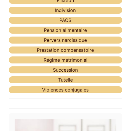
Filiation
Indivision
PACS
Pension alimentaire
Pervers narcissique
Prestation compensatoire
Régime matrimonial
Succession
Tutelle
Violences conjugales