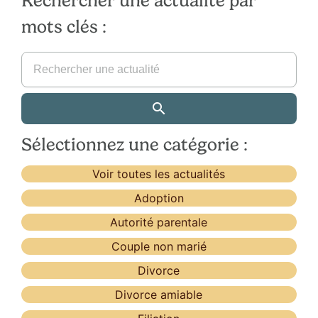
Rechercher une actualité par
mots clés :
Sélectionnez une catégorie :
Voir toutes les actualités
Adoption
Autorité parentale
Couple non marié
Divorce
Divorce amiable