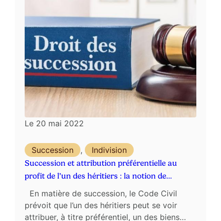
Le
20 mai 2022
Succession
,
Indivision
Succession et attribution préférentielle au
profit de l’un des héritiers : la notion de
résidence effective
En matière de succession, le Code Civil
prévoit que l’un des héritiers peut se voir
attribuer, à titre préférentiel, un des biens