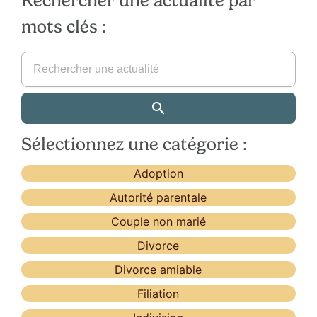
Rechercher une actualité par
mots clés :
Sélectionnez une catégorie :
Adoption
Autorité parentale
Couple non marié
Divorce
Divorce amiable
Filiation