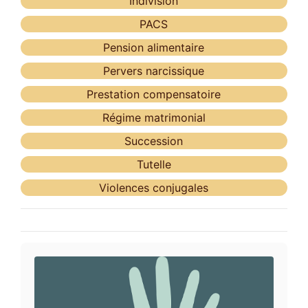
Indivision
PACS
Pension alimentaire
Pervers narcissique
Prestation compensatoire
Régime matrimonial
Succession
Tutelle
Violences conjugales