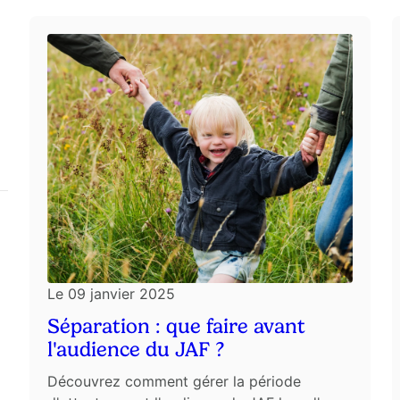
Le
09 janvier 2025
Séparation : que faire avant
l'audience du JAF ?
Découvrez comment gérer la période