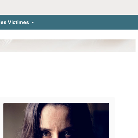
des Victimes