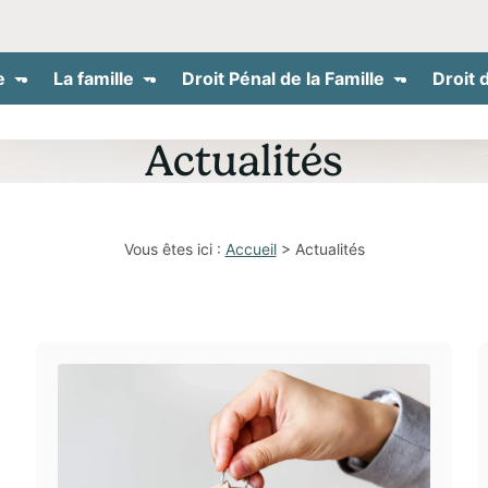
e
La famille
Droit Pénal de la Famille
Droit 
Actualités
Vous êtes ici :
Accueil
> Actualités