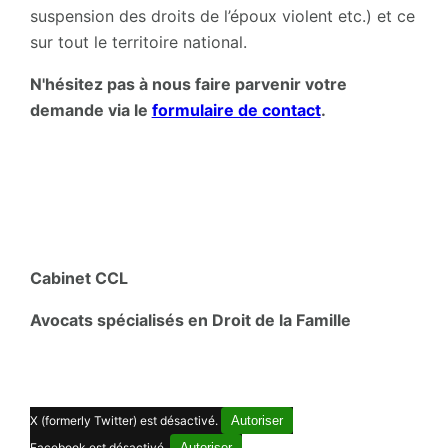
suspension des droits de l’époux violent etc.) et ce
sur tout le territoire national.
N'hésitez pas à nous faire parvenir votre
demande via le
formulaire de contact
.
Cabinet CCL
Avocats spécialisés en Droit de la Famille
X (formerly Twitter) est désactivé.
Autoriser
Facebook est désactivé.
Autoriser