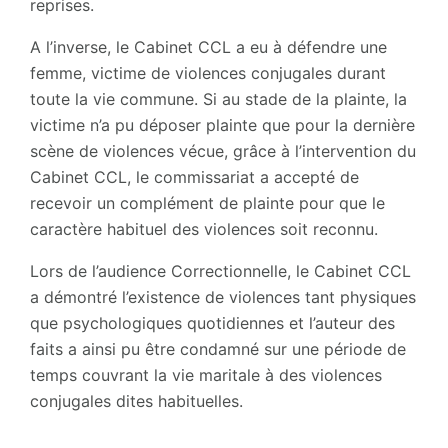
reprises.
A l’inverse, le Cabinet CCL a eu à défendre une
femme, victime de violences conjugales durant
toute la vie commune. Si au stade de la plainte, la
victime n’a pu déposer plainte que pour la dernière
scène de violences vécue, grâce à l’intervention du
Cabinet CCL, le commissariat a accepté de
recevoir un complément de plainte pour que le
caractère habituel des violences soit reconnu.
Lors de l’audience Correctionnelle, le Cabinet CCL
a démontré l’existence de violences tant physiques
que psychologiques quotidiennes et l’auteur des
faits a ainsi pu être condamné sur une période de
temps couvrant la vie maritale à des violences
conjugales dites habituelles.