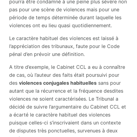
pourra être condamné à une peine plus sévère non
pas pour une scène de violences mais pour une
période de temps déterminée durant laquelle les
violences ont eu lieu quasi quotidiennement.
Le caractère habituel des violences est laissé à
l’appréciation des tribunaux, faute pour le Code
pénal d’en prévoir une définition.
A titre d’exemple, le Cabinet CCL a eu à connaître
de cas, où l’auteur des faits était poursuivi pour
des
violences conjugales habituelles
sans pour
autant que la récurrence et la fréquence desdites
violences ne soient caractérisées. Le Tribunal a
décidé de suivre l’argumentaire du Cabinet CCL et
a écarté le caractère habituel des violences
puisque celles-ci s’inscrivaient dans un contexte
de disputes très ponctuelles, survenues à deux