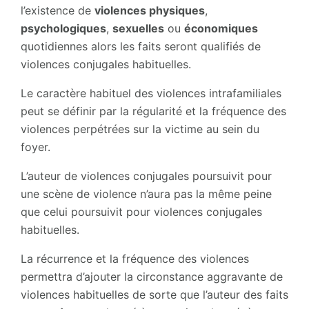
l’existence de
violences physiques
,
psychologiques
,
sexuelles
ou
économiques
quotidiennes alors les faits seront qualifiés de
violences conjugales habituelles.
Le caractère habituel des violences intrafamiliales
peut se définir par la régularité et la fréquence des
violences perpétrées sur la victime au sein du
foyer.
L’auteur de violences conjugales poursuivit pour
une scène de violence n’aura pas la même peine
que celui poursuivit pour violences conjugales
habituelles.
La récurrence et la fréquence des violences
permettra d’ajouter la circonstance aggravante de
violences habituelles de sorte que l’auteur des faits