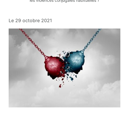
les violences conjugales habituelles ?
Le
29 octobre 2021