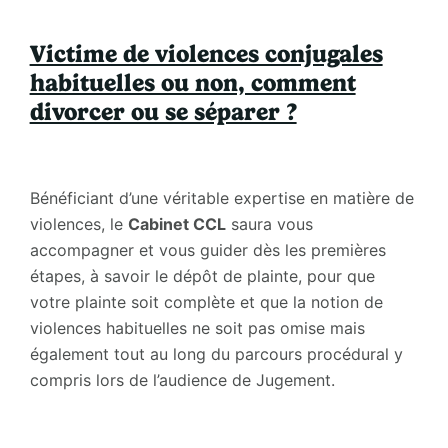
Victime de violences conjugales
habituelles ou non, comment
divorcer ou se séparer ?
Bénéficiant d’une véritable expertise en matière de
violences, le
Cabinet CCL
saura vous
accompagner et vous guider dès les premières
étapes, à savoir le dépôt de plainte, pour que
votre plainte soit complète et que la notion de
violences habituelles ne soit pas omise mais
également tout au long du parcours procédural y
compris lors de l’audience de Jugement.