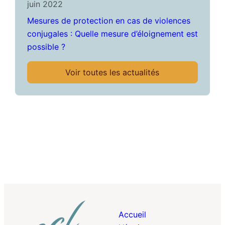
juin 2022
Mesures de protection en cas de violences
conjugales : Quelle mesure d’éloignement est
possible ?
Voir toutes les actualités
Accueil