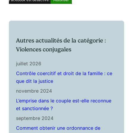
Autres actualités de la catégorie :
Violences conjugales
juillet 2026
Contrôle coercitif et droit de la famille : ce
que dit la justice
novembre 2024
L’emprise dans le couple est-elle reconnue
et sanctionnée ?
septembre 2024
Comment obtenir une ordonnance de