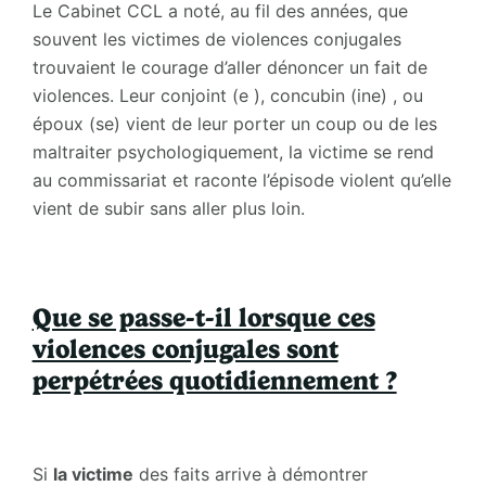
Le Cabinet CCL a noté, au fil des années, que
souvent les victimes de violences conjugales
trouvaient le courage d’aller dénoncer un fait de
violences. Leur conjoint (e ), concubin (ine) , ou
époux (se) vient de leur porter un coup ou de les
maltraiter psychologiquement, la victime se rend
au commissariat et raconte l’épisode violent qu’elle
vient de subir sans aller plus loin.
Que se passe-t-il lorsque ces
violences conjugales sont
perpétrées quotidiennement ?
Si
la victime
des faits arrive à démontrer