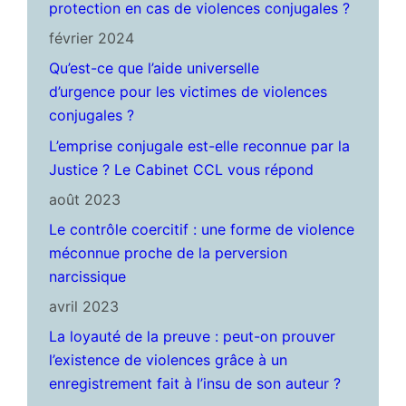
protection en cas de violences conjugales ?
février 2024
Qu’est-ce que l’aide universelle
d’urgence pour les victimes de violences
conjugales ?
L’emprise conjugale est-elle reconnue par la
Justice ? Le Cabinet CCL vous répond
août 2023
Le contrôle coercitif : une forme de violence
méconnue proche de la perversion
narcissique
avril 2023
La loyauté de la preuve : peut-on prouver
l’existence de violences grâce à un
enregistrement fait à l’insu de son auteur ?