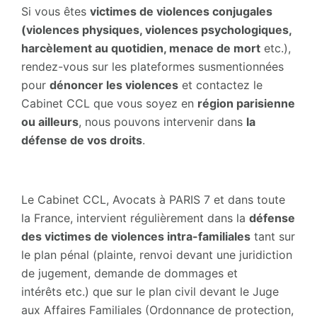
Si vous êtes
victimes de violences conjugales
(violences physiques, violences psychologiques,
harcèlement au quotidien, menace de mort
etc.),
rendez-vous sur les plateformes susmentionnées
pour
dénoncer les violences
et contactez le
Cabinet CCL que vous soyez en
région parisienne
ou ailleurs
, nous pouvons intervenir dans
la
défense de vos droits
.
Le Cabinet CCL, Avocats à PARIS 7 et dans toute
la France, intervient régulièrement dans la
défense
des victimes de violences intra-familiales
tant sur
le plan pénal (plainte, renvoi devant une juridiction
de jugement, demande de dommages et
intérêts etc.) que sur le plan civil devant le Juge
aux Affaires Familiales (Ordonnance de protection,