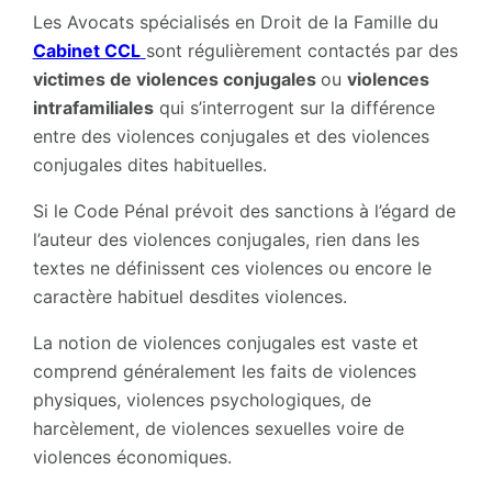
Les Avocats spécialisés en Droit de la Famille du
Cabinet CCL
sont régulièrement contactés par des
victimes de violences conjugales
ou
violences
intrafamiliales
qui s’interrogent sur la différence
entre des violences conjugales et des violences
conjugales dites habituelles.
Si le Code Pénal prévoit des sanctions à l’égard de
l’auteur des violences conjugales, rien dans les
textes ne définissent ces violences ou encore le
caractère habituel desdites violences.
La notion de violences conjugales est vaste et
comprend généralement les faits de violences
physiques, violences psychologiques, de
harcèlement, de violences sexuelles voire de
violences économiques.