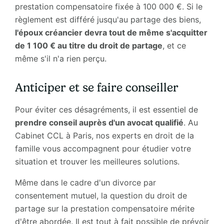
prestation compensatoire fixée à 100 000 €. Si le
règlement est différé jusqu'au partage des biens,
l'époux créancier devra tout de même s'acquitter
de 1 100 € au titre du droit de partage
, et ce
même s'il n'a rien perçu.
Anticiper et se faire conseiller
Pour éviter ces désagréments, il est essentiel de
prendre conseil auprès d'un avocat qualifié
. Au
Cabinet CCL à Paris, nos experts en droit de la
famille vous accompagnent pour étudier votre
situation et trouver les meilleures solutions.
Même dans le cadre d'un divorce par
consentement mutuel, la question du droit de
partage sur la prestation compensatoire mérite
d'être abordée. Il est tout à fait possible de prévoir