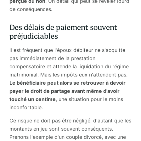
perçue ou non
. Un détail qui peut se révéler lourd
de conséquences.
Des délais de paiement souvent
préjudiciables
Il est fréquent que l'époux débiteur ne s'acquitte
pas immédiatement de la prestation
compensatoire et attende la liquidation du régime
matrimonial. Mais les impôts eux n'attendent pas.
Le bénéficiaire peut alors se retrouver à devoir
payer le droit de partage avant même d'avoir
touché un centime
, une situation pour le moins
inconfortable.
Ce risque ne doit pas être négligé, d'autant que les
montants en jeu sont souvent conséquents.
Prenons l'exemple d'un couple divorcé, avec une