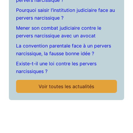
pervers narcissique ?
Pourquoi saisir l’institution judiciaire face au
pervers narcissique ?
Mener son combat judiciaire contre le
pervers narcissique avec un avocat
La convention parentale face à un pervers
narcissique, la fausse bonne idée ?
Existe-t-il une loi contre les pervers
narcissiques ?
Voir toutes les actualités