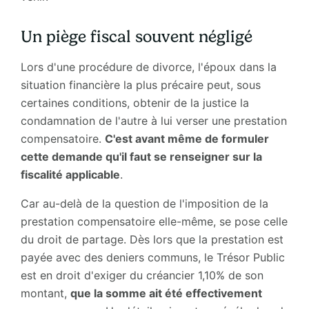
Un piège fiscal souvent négligé
Lors d'une procédure de divorce, l'époux dans la
situation financière la plus précaire peut, sous
certaines conditions, obtenir de la justice la
condamnation de l'autre à lui verser une prestation
compensatoire.
C'est avant même de formuler
cette demande qu'il faut se renseigner sur la
fiscalité applicable
.
Car au-delà de la question de l'imposition de la
prestation compensatoire elle-même, se pose celle
du droit de partage. Dès lors que la prestation est
payée avec des deniers communs, le Trésor Public
est en droit d'exiger du créancier 1,10% de son
montant,
que la somme ait été effectivement