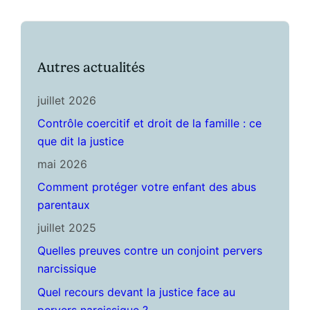
Autres actualités
juillet 2026
Contrôle coercitif et droit de la famille : ce
que dit la justice
mai 2026
Comment protéger votre enfant des abus
parentaux
juillet 2025
Quelles preuves contre un conjoint pervers
narcissique
Quel recours devant la justice face au