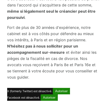
dans l'accord qui s'acquittera de cette somme,
même si légalement seul le créancier peut être
poursuivi
.
Fort de plus de 30 années d'expérience, notre
cabinet est à vos côtés pour défendre au mieux
vos intérêts, à Paris et en région parisienne.
N'hésitez pas à nous solliciter pour un
accompagnement sur-mesure
et éviter ainsi les
pièges de la fiscalité en cas de divorce. Nos
avocats vous reçoivent à Paris 8e et Paris 16e et
se tiennent à votre écoute pour vous conseiller et
vous guider.
X (formerly Twitter) est désactivé.
Autoriser
Facebook est désactivé.
Autoriser