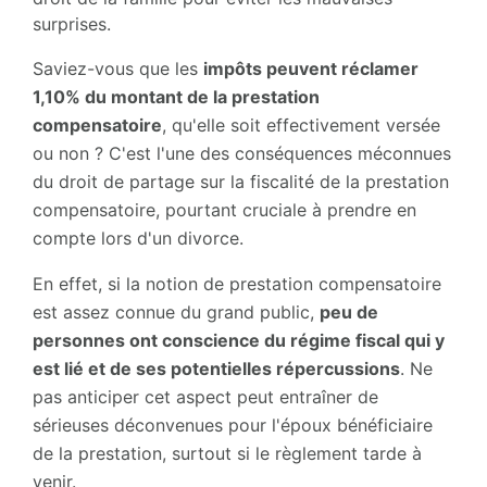
surprises.
Saviez-vous que les
impôts peuvent réclamer
1,10% du montant de la prestation
compensatoire
, qu'elle soit effectivement versée
ou non ? C'est l'une des conséquences méconnues
du droit de partage sur la fiscalité de la prestation
compensatoire, pourtant cruciale à prendre en
compte lors d'un divorce.
En effet, si la notion de prestation compensatoire
est assez connue du grand public,
peu de
personnes ont conscience du régime fiscal qui y
est lié et de ses potentielles répercussions
. Ne
pas anticiper cet aspect peut entraîner de
sérieuses déconvenues pour l'époux bénéficiaire
de la prestation, surtout si le règlement tarde à
venir.