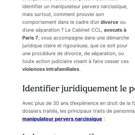
identifier un manipulateur pervers narcissique,
mais surtout, comment prouver son
comportement dans le cadre d’un
divorce
ou
d’une séparation ? Le Cabinet CCL,
avocats à
Paris 7
, vous accompagne dans une démarche
juridique claire et rigoureuse, que ce soit pour
une procédure de divorce, de séparation, ou
toute action judiciaire visant à faire cesser ces
violences intrafamiliales
.
Identifier juridiquement le 
Avec plus de 30 ans d’expérience en droit de la fa
dossiers traités, les principaux traits de person
manipulateur pervers narcissique
: