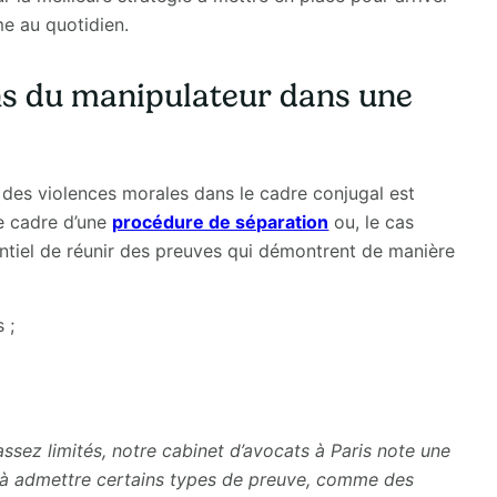
me au quotidien.
s du manipulateur dans une
 des violences morales dans le cadre conjugal est
le cadre d’une
procédure de séparation
ou, le cas
entiel de réunir des preuves qui démontrent de manière
 ;
ssez limités, notre cabinet d’avocats à Paris note une
ui à admettre certains types de preuve, comme des