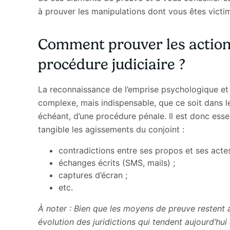
à prouver les manipulations dont vous êtes victi
Comment prouver les action
procédure judiciaire ?
La reconnaissance de l’emprise psychologique et
complexe, mais indispensable, que ce soit dans 
échéant, d’une procédure pénale. Il est donc ess
tangible les agissements du conjoint :
contradictions entre ses propos et ses actes
échanges écrits (SMS, mails) ;
captures d’écran ;
etc.
À noter : Bien que les moyens de preuve restent a
évolution des juridictions qui tendent aujourd’h