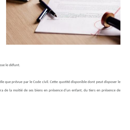
sse le défunt.
elle que prévue par le Code civil. Cette quotité disponible dont peut disposer le
 sera de la moitié de ses biens en présence d’un enfant, du tiers en présence de