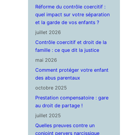
Réforme du contrôle coercitif :
quel impact sur votre séparation
et la garde de vos enfants ?
juillet 2026
Contrôle coercitif et droit de la
famille : ce que dit la justice
mai 2026
Comment protéger votre enfant
des abus parentaux
octobre 2025
Prestation compensatoire : gare
au droit de partage !
juillet 2025
Quelles preuves contre un
conjoint pervers narcissique