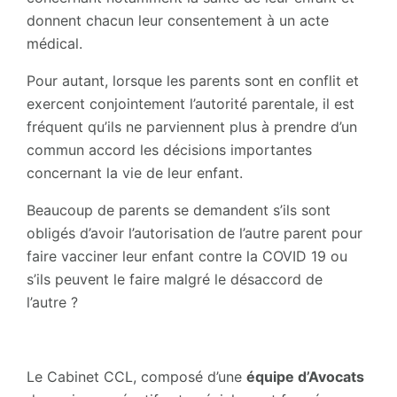
donnent chacun leur consentement à un acte
médical.
Pour autant, lorsque les parents sont en conflit et
exercent conjointement l’autorité parentale, il est
fréquent qu’ils ne parviennent plus à prendre d’un
commun accord les décisions importantes
concernant la vie de leur enfant.
Beaucoup de parents se demandent s’ils sont
obligés d’avoir l’autorisation de l’autre parent pour
faire vacciner leur enfant contre la COVID 19 ou
s’ils peuvent le faire malgré le désaccord de
l’autre ?
Le Cabinet CCL, composé d’une
équipe d’Avocats