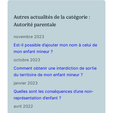
Autres actualités de la catégorie :
Autorité parentale
novembre 2023
Est-il possible d’ajouter mon nom à celui de
mon enfant mineur ?
octobre 2023
Comment obtenir une interdiction de sortie
du territoire de mon enfant mineur ?
janvier 2023
Quelles sont les conséquences d’une non-
représentation d’enfant ?
avril 2022