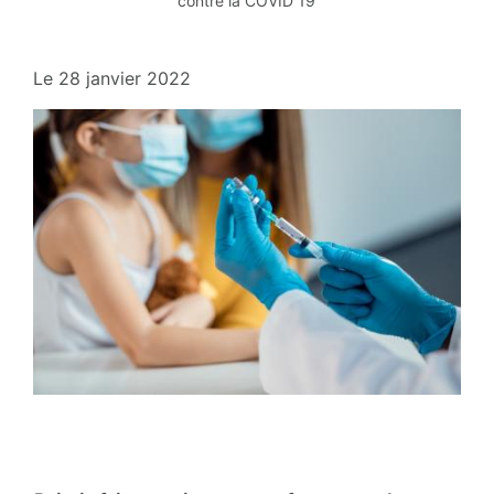
contre la COVID 19
Le
28 janvier 2022