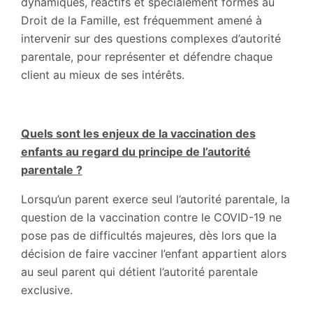
dynamiques, réactifs et spécialement formés au
Droit de la Famille, est fréquemment amené à
intervenir sur des questions complexes d’autorité
parentale, pour représenter et défendre chaque
client au mieux de ses intérêts.
Quels sont les enjeux de la vaccination des
enfants au regard du principe de l’autorité
parentale ?
Lorsqu’un parent exerce seul l’autorité parentale, la
question de la vaccination contre le COVID-19 ne
pose pas de difficultés majeures, dès lors que la
décision de faire vacciner l’enfant appartient alors
au seul parent qui détient l’autorité parentale
exclusive.