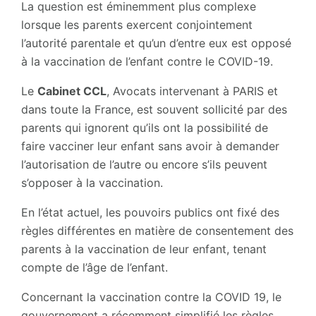
La question est éminemment plus complexe
lorsque les parents exercent conjointement
l’autorité parentale et qu’un d’entre eux est opposé
à la vaccination de l’enfant contre le COVID-19.
Le
Cabinet CCL
, Avocats intervenant à PARIS et
dans toute la France, est souvent sollicité par des
parents qui ignorent qu’ils ont la possibilité de
faire vacciner leur enfant sans avoir à demander
l’autorisation de l’autre ou encore s’ils peuvent
s’opposer à la vaccination.
En l’état actuel, les pouvoirs publics ont fixé des
règles différentes en matière de consentement des
parents à la vaccination de leur enfant, tenant
compte de l’âge de l’enfant.
Concernant la vaccination contre la COVID 19, le
gouvernement a récemment simplifié les règles