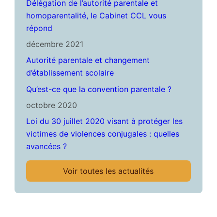
Délégation de l’autorité parentale et
homoparentalité, le Cabinet CCL vous
répond
décembre 2021
Autorité parentale et changement
d’établissement scolaire
Qu’est-ce que la convention parentale ?
octobre 2020
Loi du 30 juillet 2020 visant à protéger les
victimes de violences conjugales : quelles
avancées ?
Voir toutes les actualités