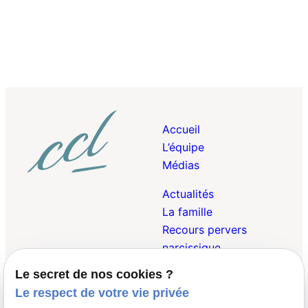
Accueil
L’équipe
Médias
Actualités
La famille
Recours pervers
narcissique
Le secret de nos cookies ?
Droit Pénal de la
Le respect de votre vie privée
Famille