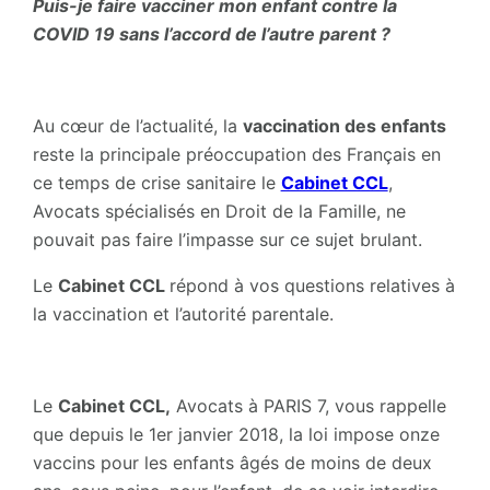
Puis-je faire vacciner mon enfant contre la
COVID 19 sans l’accord de l’autre parent ?
Au cœur de l’actualité, la
vaccination des enfants
reste la principale préoccupation des Français en
ce temps de crise sanitaire le
Cabinet CCL
,
Avocats spécialisés en Droit de la Famille, ne
pouvait pas faire l’impasse sur ce sujet brulant.
Le
Cabinet CCL
répond à vos questions relatives à
la vaccination et l’autorité parentale.
Le
Cabinet CCL,
Avocats à PARIS 7, vous rappelle
que depuis le 1er janvier 2018, la loi impose onze
vaccins pour les enfants âgés de moins de deux