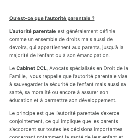
Qu’est-ce que l’autorité parentale ?
L’autorité parentale
est généralement définie
comme un ensemble de droits mais aussi de
devoirs, qui appartiennent aux parents, jusqu’à la
majorité de l’enfant ou à son émancipation.
Le
Cabinet CCL
, Avocats spécialisés en Droit de la
Famille, vous rappelle que l’autorité parentale vise
à sauvegarder la sécurité de l’enfant mais aussi sa
santé, sa moralité ou encore à assurer son
éducation et à permettre son développement.
Le principe est que l’autorité parentale s’exerce
conjointement, ce qui implique que les parents
s’accordent sur toutes les décisions importantes
concernant notamment la santé de leur enfant et