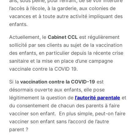
ans, sous peine, pour l’enfant, de se voir interdire
l’accès à l’école, à la garderie, aux colonies de
vacances et à toute autre activité impliquant des
enfants.
Actuellement, le
Cabinet CCL
est régulièrement
sollicité par ses clients au sujet de la vaccination
des enfants, en particulier depuis la récente crise
sanitaire et la mise en place d’une campagne
vaccinale contre la COVID 19.
Si la
vaccination contre la COVID-19
est
désormais ouverte aux enfants, elle pose
légitimement la question de
l’autorité parentale
et
du consentement de chacun des parents à faire
vacciner son enfant. En plus simple, peut-on faire
vacciner son enfant sans l’accord de l’autre
parent ?