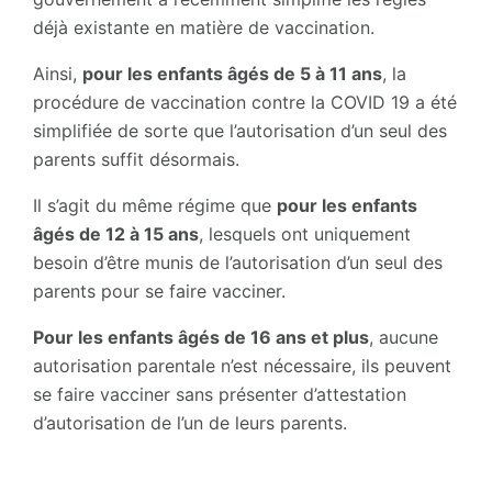
déjà existante en matière de vaccination.
Ainsi,
pour les enfants âgés de 5 à 11 ans
, la
procédure de vaccination contre la COVID 19 a été
simplifiée de sorte que l’autorisation d’un seul des
parents suffit désormais.
Il s’agit du même régime que
pour les enfants
âgés de 12 à 15 ans
, lesquels ont uniquement
besoin d’être munis de l’autorisation d’un seul des
parents pour se faire vacciner.
Pour les enfants âgés de 16 ans et plus
, aucune
autorisation parentale n’est nécessaire, ils peuvent
se faire vacciner sans présenter d’attestation
d’autorisation de l’un de leurs parents.