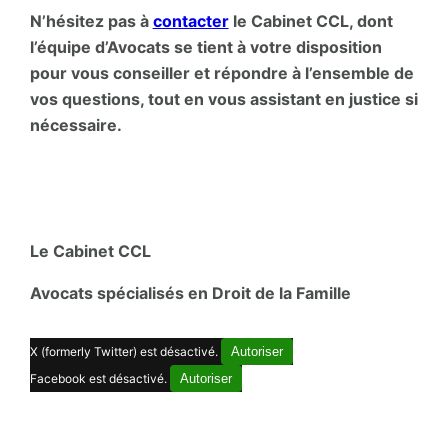
N’hésitez pas à
contacter
le Cabinet CCL, dont
l’équipe d’Avocats se tient à votre disposition
pour vous conseiller et répondre à l’ensemble de
vos questions, tout en vous assistant en justice si
nécessaire.
Le Cabinet CCL
Avocats spécialisés en Droit de la Famille
X (formerly Twitter) est désactivé.
Autoriser
Facebook est désactivé.
Autoriser