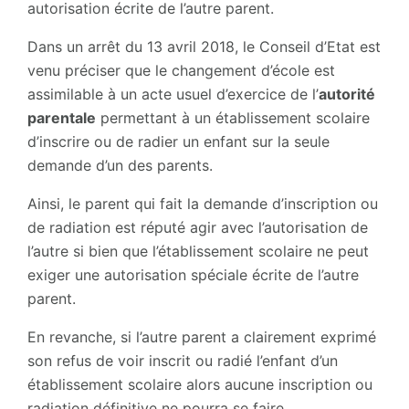
autorisation écrite de l’autre parent.
Dans un arrêt du 13 avril 2018, le Conseil d’Etat est
venu préciser que le changement d’école est
assimilable à un acte usuel d’exercice de l’
autorité
parentale
permettant à un établissement scolaire
d’inscrire ou de radier un enfant sur la seule
demande d’un des parents.
Ainsi, le parent qui fait la demande d’inscription ou
de radiation est réputé agir avec l’autorisation de
l’autre si bien que l’établissement scolaire ne peut
exiger une autorisation spéciale écrite de l’autre
parent.
En revanche, si l’autre parent a clairement exprimé
son refus de voir inscrit ou radié l’enfant d’un
établissement scolaire alors aucune inscription ou
radiation définitive ne pourra se faire.