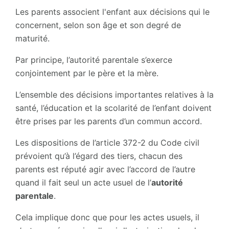
Les parents associent l'enfant aux décisions qui le
concernent, selon son âge et son degré de
maturité.
Par principe, l’autorité parentale s’exerce
conjointement par le père et la mère.
L’ensemble des décisions importantes relatives à la
santé, l’éducation et la scolarité de l’enfant doivent
être prises par les parents d’un commun accord.
Les dispositions de l’article 372-2 du Code civil
prévoient qu’à l’égard des tiers, chacun des
parents est réputé agir avec l’accord de l’autre
quand il fait seul un acte usuel de l’
autorité
parentale
.
Cela implique donc que pour les actes usuels, il