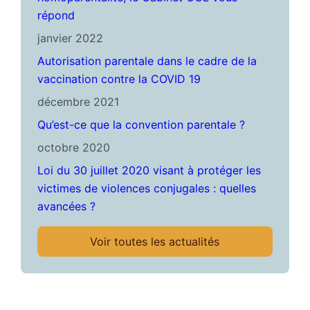
répond
janvier 2022
Autorisation parentale dans le cadre de la
vaccination contre la COVID 19
décembre 2021
Qu’est-ce que la convention parentale ?
octobre 2020
Loi du 30 juillet 2020 visant à protéger les
victimes de violences conjugales : quelles
avancées ?
Voir toutes les actualités