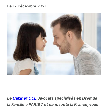
Le
17 décembre 2021
Le
Cabinet CCL
, Avocats spécialisés en Droit de
la Famille à PARIS 7 et dans toute la France, vous