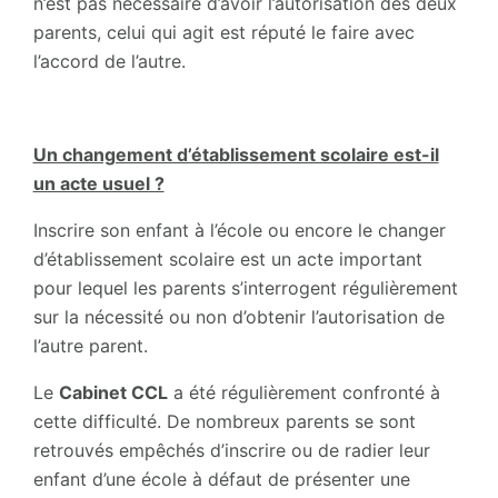
n’est pas nécessaire d’avoir l’autorisation des deux
parents, celui qui agit est réputé le faire avec
l’accord de l’autre.
Un changement d’établissement scolaire est-il
un acte usuel ?
Inscrire son enfant à l’école ou encore le changer
d’établissement scolaire est un acte important
pour lequel les parents s’interrogent régulièrement
sur la nécessité ou non d’obtenir l’autorisation de
l’autre parent.
Le
Cabinet CCL
a été régulièrement confronté à
cette difficulté. De nombreux parents se sont
retrouvés empêchés d’inscrire ou de radier leur
enfant d’une école à défaut de présenter une