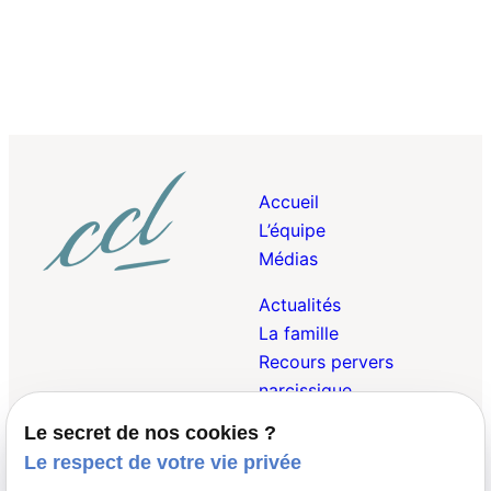
Accueil
L’équipe
Médias
Actualités
La famille
Recours pervers
narcissique
Le secret de nos cookies ?
Droit Pénal de la
Le respect de votre vie privée
Famille