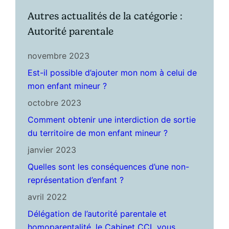
Autres actualités de la catégorie :
Autorité parentale
novembre 2023
Est-il possible d’ajouter mon nom à celui de
mon enfant mineur ?
octobre 2023
Comment obtenir une interdiction de sortie
du territoire de mon enfant mineur ?
janvier 2023
Quelles sont les conséquences d’une non-
représentation d’enfant ?
avril 2022
Délégation de l’autorité parentale et
homoparentalité, le Cabinet CCL vous