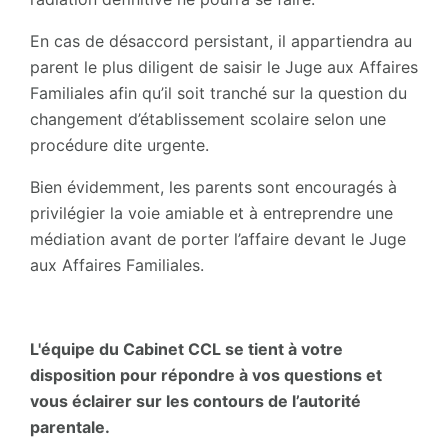
En cas de désaccord persistant, il appartiendra au
parent le plus diligent de saisir le Juge aux Affaires
Familiales afin qu’il soit tranché sur la question du
changement d’établissement scolaire selon une
procédure dite urgente.
Bien évidemment, les parents sont encouragés à
privilégier la voie amiable et à entreprendre une
médiation avant de porter l’affaire devant le Juge
aux Affaires Familiales.
L'équipe du Cabinet CCL se tient à votre
disposition pour répondre à vos questions et
vous éclairer sur les contours de l’autorité
parentale.