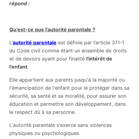
répond :
Qu’est-ce que l’autorité parentale ?
L’
autorité parentale
est définie par l’article 371-1
du Code civil comme étant un ensemble de droits
et de devoirs ayant pour finalité
l'intérêt de
l'enfant
.
Elle appartient aux parents jusqu'à la majorité ou
l'émancipation de l'enfant pour le protéger dans sa
sécurité, sa santé et sa moralité, pour assurer son
éducation et permettre son développement, dans
le respect dû à sa personne.
L'autorité parentale s'exerce sans violences
physiques ou psychologiques.